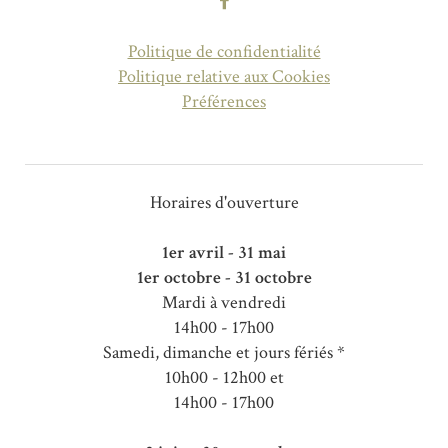
Politique de confidentialité
Politique relative aux Cookies
Préférences
Horaires d'ouverture
1er avril - 31 mai
1er octobre - 31 octobre
Mardi à vendredi
14h00 - 17h00
Samedi, dimanche et jours fériés *
10h00 - 12h00 et
14h00 - 17h00