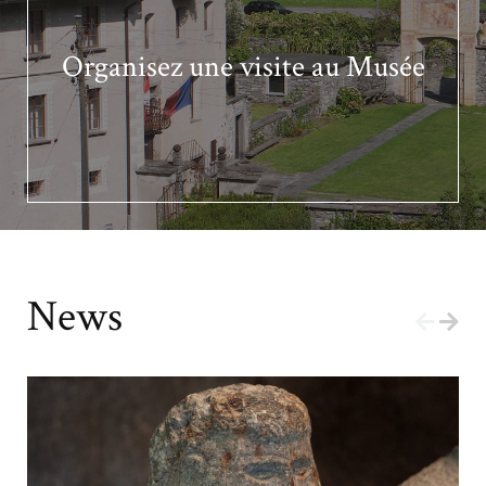
Organisez une visite au Musée
News