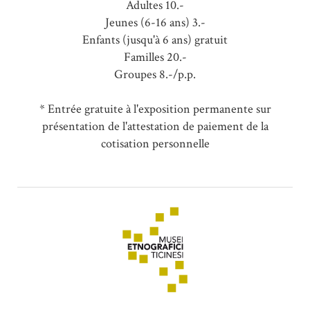
Adultes 10.-
Jeunes (6-16 ans) 3.-
Enfants (jusqu'à 6 ans) gratuit
Familles 20.-
Groupes 8.-/p.p.
* Entrée gratuite à l'exposition permanente sur
présentation de l'attestation de paiement de la
cotisation personnelle