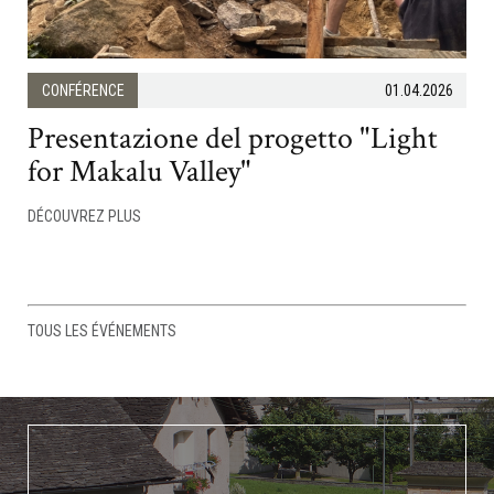
CONFÉRENCE
01.04.2026
Presentazione del progetto "Light
for Makalu Valley"
DÉCOUVREZ PLUS
TOUS LES ÉVÉNEMENTS