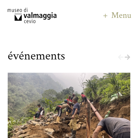
Menu
événements