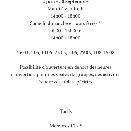
2 juin - 30 septembre
Mardi à vendredi
14h00 - 18h00
Samedi, dimanche et jours fériés *
10h00 - 12h00 et
14h00 - 18h00
* 6.04, 1.05, 14.05, 25.05, 4.06, 29.06, 1.08, 15.08
Possibilité d'ouverture en dehors des heures
d'ouverture pour des visites de groupes, des activités
éducatives et des apéritifs.
Tarifs
Membres 10.- *