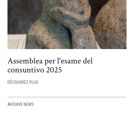
Assemblea per l'esame del
consuntivo 2025
DÉCOUVREZ PLUS
ARCHIVE NEWS