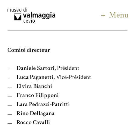
Menu
Comité directeur
Daniele Sartori,
Président
Luca Paganetti
, Vice-Président
Elvira Bianchi
Franco Filipponi
Lara Pedrazzi-Patritti
Rino Dellagana
Rocco Cavalli