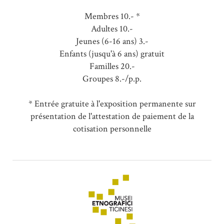
Membres 10.- *
Adultes 10.-
Jeunes (6-16 ans) 3.-
Enfants (jusqu'à 6 ans) gratuit
Familles 20.-
Groupes 8.-/p.p.
* Entrée gratuite à l'exposition permanente sur
présentation de l'attestation de paiement de la
cotisation personnelle