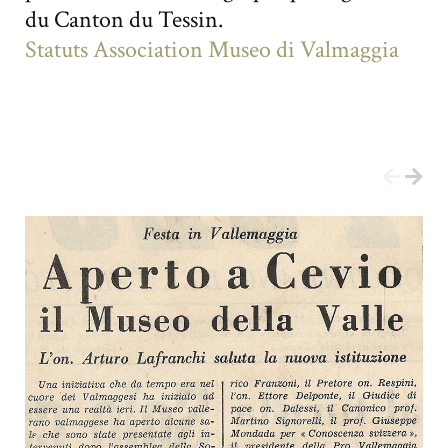
du Canton du Tessin.
Statuts Association Museo di Valmaggia