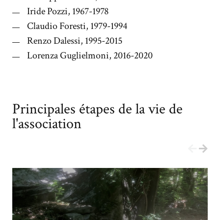
Iride Pozzi, 1967-1978
Claudio Foresti, 1979-1994
Renzo Dalessi, 1995-2015
Lorenza Guglielmoni, 2016-2020
Principales étapes de la vie de
l'association