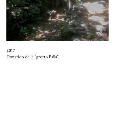
2017
Donation de le "grotto Palla".