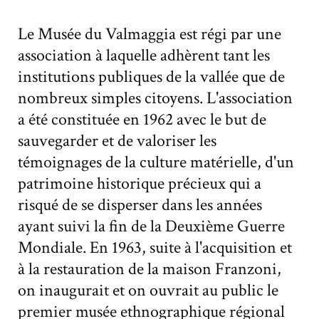
Le Musée du Valmaggia est régi par une
association à laquelle adhèrent tant les
institutions publiques de la vallée que de
nombreux simples citoyens. L'association
a été constituée en 1962 avec le but de
sauvegarder et de valoriser les
témoignages de la culture matérielle, d'un
patrimoine historique précieux qui a
risqué de se disperser dans les années
ayant suivi la fin de la Deuxième Guerre
Mondiale. En 1963, suite à l'acquisition et
à la restauration de la maison Franzoni,
on inaugurait et on ouvrait au public le
premier musée ethnographique régional