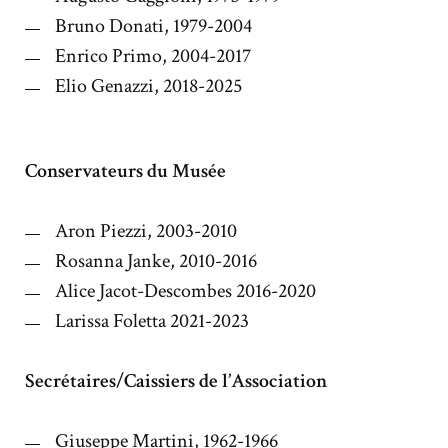
Bruno Donati,
1979-2004
Enrico Primo,
2004-2017
Elio Genazzi, 2018-2025
Conservateurs du Musée
Aron Piezzi,
2003-2010
Rosanna Janke, 2010-2016
Alice Jacot-Descombes 2016-2020
Larissa Foletta 2021-2023
Secrétaires/Caissiers de l’Association
Giuseppe Martini,
1962-1966