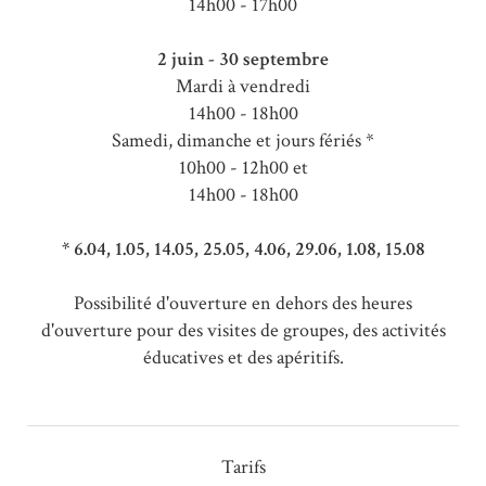
14h00 - 17h00
2 juin - 30 septembre
Mardi à vendredi
14h00 - 18h00
Samedi, dimanche et jours fériés *
10h00 - 12h00 et
14h00 - 18h00
* 6.04, 1.05, 14.05, 25.05, 4.06, 29.06, 1.08, 15.08
Possibilité d'ouverture en dehors des heures
d'ouverture pour des visites de groupes, des activités
éducatives et des apéritifs.
Tarifs