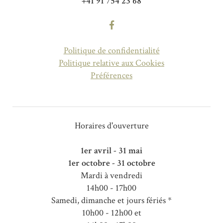
+41 91 754 23 68
Politique de confidentialité
Politique relative aux Cookies
Préférences
Horaires d'ouverture
1er avril - 31 mai
1er octobre - 31 octobre
Mardi à vendredi
14h00 - 17h00
Samedi, dimanche et jours fériés *
10h00 - 12h00 et