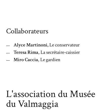
Collaborateurs
Alyce Martinoni,
Le
conservateur
Teresa Rima
, La secrétaire-caissier
Miro Caccia
, Le gardien
L'association du Musée
du Valmaggia