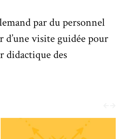
 allemand par du personnel
r d’une visite guidée pour
er didactique des