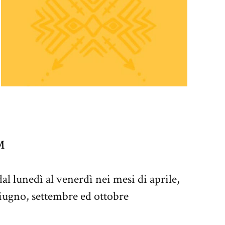
M
dal lunedì al venerdì nei mesi di aprile,
iugno, settembre ed ottobre