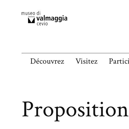
Découvrez
Visitez
Partic
Proposition