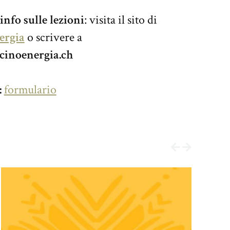
info sulle lezioni
: visita il sito di
ergia
o scrivere a
cinoenergia.ch
:
formulario