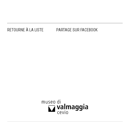
RETOURNE À LA LISTE
PARTAGE SUR FACEBOOK