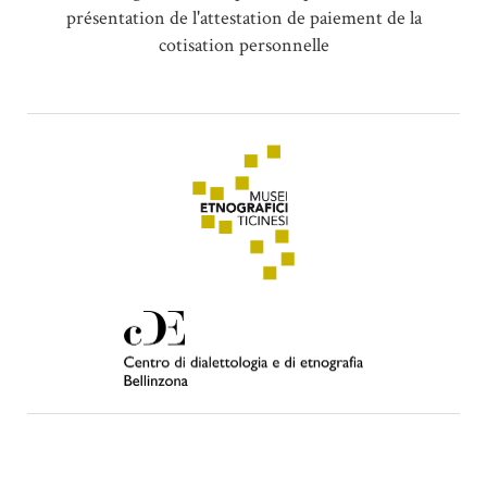
présentation de l'attestation de paiement de la
cotisation personnelle