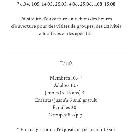
* 6.04, 1.05, 14.05, 25.05, 4.06, 29.06, 1.08, 15.08
Possibilité d'ouverture en dehors des heures
d'ouverture pour des visites de groupes, des activités
éducatives et des apéritifs.
Tarifs
Membres 10.- *
Adultes 10.-
Jeunes (6-16 ans) 3.-
Enfants (jusqu'à 6 ans) gratuit
Familles 20.-
Groupes 8.-/p.p.
* Entrée gratuite à l'exposition permanente sur