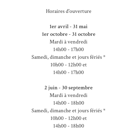
Horaires d'ouverture
1er avril - 31 mai
1er octobre - 31 octobre
Mardi à vendredi
14h00 - 17h00
Samedi, dimanche et jours fériés *
10h00 - 12h00 et
14h00 - 17h00
2 juin - 30 septembre
Mardi à vendredi
14h00 - 18h00
Samedi, dimanche et jours fériés *
10h00 - 12h00 et
14h00 - 18h00