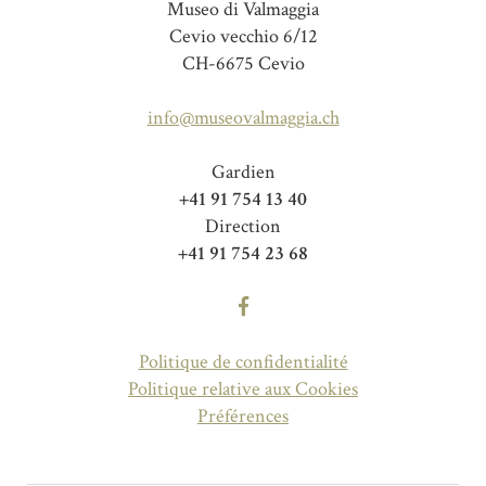
Museo di Valmaggia
Cevio vecchio 6/12
CH-6675 Cevio
info@museovalmaggia.ch
Gardien
+41 91 754 13 40
Direction
+41 91 754 23 68
Politique de confidentialité
Politique relative aux Cookies
Préférences