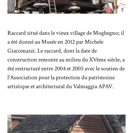
Raccard situé dans le vieux village de Moghegno; il
a été donné au Musée en 2012 par Michele
Giacomazzi. Le raccard, dont la date de
construction remonte au milieu du XVème siècle, a
été restructuré entre 2004 et 2005 avec le soutien de
l'Association pour la protection du patrimoine
artistique et architectural du Valmaggia APAV.