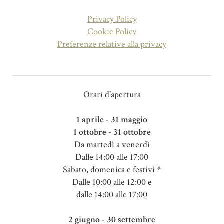
Privacy Policy
Cookie Policy
Preferenze relative alla privacy
Orari d'apertura
1 aprile - 31 maggio
1 ottobre - 31 ottobre
Da martedì a venerdì
Dalle 14:00 alle 17:00
Sabato, domenica e festivi *
Dalle 10:00 alle 12:00 e
dalle 14:00 alle 17:00
2 giugno - 30 settembre