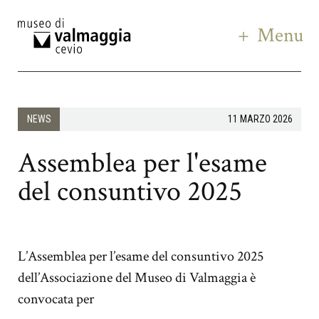
Menu
NEWS
11 MARZO 2026
Assemblea per l'esame
del consuntivo 2025
L’Assemblea per l’esame del consuntivo 2025
dell’Associazione del Museo di Valmaggia è
convocata per