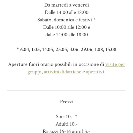
Da martedì a venerdì
Dalle 14:00 alle 18:00
Sabato, domenica e festivi *
Dalle 10:00 alle 12:00 e
dalle 14:00 alle 18:00
* 6.04, 1.05, 14.05, 25.05, 4.06, 29.06, 1.08, 15.08
Aperture fuori orario possibili in occasione di
visite per
gruppi
,
attività didattiche
e
aperitivi
.
Prezzi
Soci 10.- *
Adulti 10.-
Ragazzi (6-16 anni) 3.-