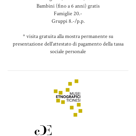
Bambini (fino a 6 anni) gratis
Famiglie 20.-
Gruppi 8.-/p.p.
* visita gratuita alla mostra permanente su
presentazione dell'attestato di pagamento della tassa
sociale personale