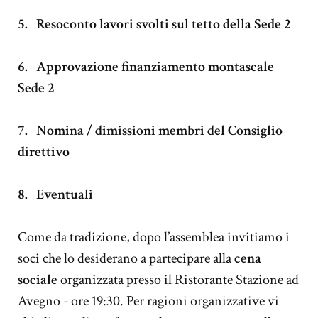
5.
Resoconto lavori svolti sul tetto della Sede 2
6.
Approvazione finanziamento montascale
Sede 2
7.
Nomina / dimissioni membri del Consiglio
direttivo
8.
Eventuali
Come da tradizione, dopo l’assemblea invitiamo i
soci che lo desiderano a partecipare alla
cena
sociale
organizzata presso il Ristorante Stazione ad
Avegno - ore 19:30. Per ragioni organizzative vi