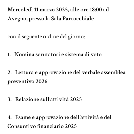
Mercoledì 11 marzo 2025, alle ore 18:00 ad
Avegno, presso la Sala Parrocchiale
con il seguente ordine del giorno:
1.
Nomina scrutatori e sistema di voto
2.
Lettura e approvazione del verbale assemblea
preventivo 2026
3.
Relazione sull’attività 2025
4.
Esame e approvazione dell’attività e del
Consuntivo finanziario 2025