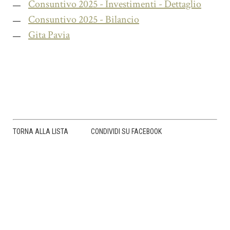
Consuntivo 2025 - Investimenti - Dettaglio
Consuntivo 2025 - Bilancio
Gita Pavia
TORNA ALLA LISTA
CONDIVIDI SU FACEBOOK