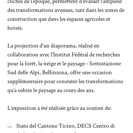
clichés de l’époque, permettent d’évaluer l’ampleur
des transformations avenues, tant dans les zones de
construction que dans les espaces agricoles et
boisés.
La projection d’un diaporama, réalisé en
collaboration avec l’Institut Fédéral de recherches
pour la forêt, la neige et le paysage - Sottostazione
Sud delle Alpi, Bellinzona, offre une occasion
supplémentaire pour constater les transformations
qu’a subies le paysage au cours des ans.
L’exposition a été réalisée grâce au soutien de:
Stato del Cantone Ticino, DECS Centro di