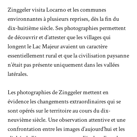
Zinggeler visita Locarno et les communes
environnantes à plusieurs reprises, dès la fin du
dix-huitième siècle. Ses photographies permettent
de découvrir et d’attester que les villages qui
longent le Lac Majeur avaient un caractère
essentiellement rural et que la civilisation paysanne
n’était pas présente uniquement dans les vallées
latérales.
Les photographies de Zinggeler mettent en
évidence les changements extraordinaires qui se
sont opérés sur le territoire au cours du dix-
neuvième siècle. Une observation attentive et une
confrontation entre les images d’aujourd’hui et les