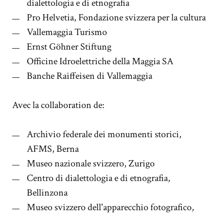
dialettologia e di etnografia
Pro Helvetia, Fondazione svizzera per la cultura
Vallemaggia Turismo
Ernst Göhner Stiftung
Officine Idroelettriche della Maggia SA
Banche Raiffeisen di Vallemaggia
Avec la collaboration de:
Archivio federale dei monumenti storici,
AFMS, Berna
Museo nazionale svizzero, Zurigo
Centro di dialettologia e di etnografia,
Bellinzona
Museo svizzero dell'apparecchio fotografico,