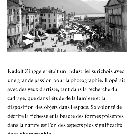
Rudolf Zinggeler était un industriel zurichois avec
une grande passion pour la photographie. Il opérait
avec des yeux d’artiste, tant dans la recherche du
cadrage, que dans l’étude de la lumière et la
disposition des objets dans l’espace. Sa volonté de
décrire la richesse et la beauté des formes présentes
dans la nature est l’un des aspects plus significatifs