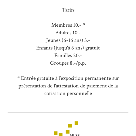
Tarifs
Membres 10.- *
Adultes 10.-
Jeunes (6-16 ans) 3.-
Enfants (jusqu'à 6 ans) gratuit
Familles 20.-
Groupes 8.-/p.p.
* Entrée gratuite à l'exposition permanente sur
présentation de l'attestation de paiement de la
cotisation personnelle