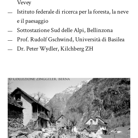
Vevey
Istituto federale di ricerca per la foresta, la neve
e il paesaggio
Sottostazione Sud delle Alpi, Bellinzona
Prof. Rudolf Gschwind, Università di Basilea
Dr. Peter Wydler, Kilchberg ZH