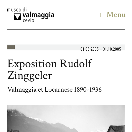
Menu
01.05.2005 – 31.10.2005
Exposition Rudolf
Zinggeler
Valmaggia et Locarnese 1890-1936