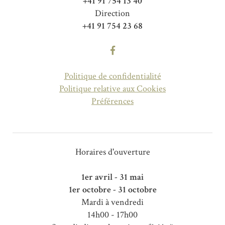
+41 91 754 13 40
Direction
+41 91 754 23 68
Politique de confidentialité
Politique relative aux Cookies
Préférences
Horaires d'ouverture
1er avril - 31 mai
1er octobre - 31 octobre
Mardi à vendredi
14h00 - 17h00