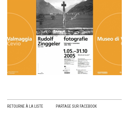
RETOURNE À LA LISTE
PARTAGE SUR FACEBOOK