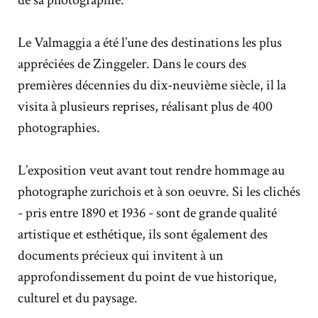
de sa photographie.
Le Valmaggia a été l’une des destinations les plus
appréciées de Zinggeler. Dans le cours des
premières décennies du dix-neuvième siècle, il la
visita à plusieurs reprises, réalisant plus de 400
photographies.
L’exposition veut avant tout rendre hommage au
photographe zurichois et à son oeuvre. Si les clichés
- pris entre 1890 et 1936 - sont de grande qualité
artistique et esthétique, ils sont également des
documents précieux qui invitent à un
approfondissement du point de vue historique,
culturel et du paysage.