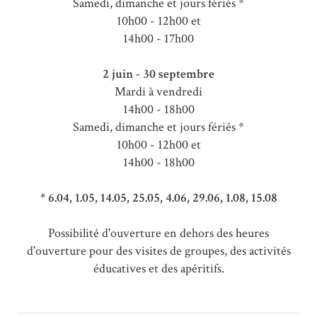
Samedi, dimanche et jours fériés *
10h00 - 12h00 et
14h00 - 17h00
2 juin - 30 septembre
Mardi à vendredi
14h00 - 18h00
Samedi, dimanche et jours fériés *
10h00 - 12h00 et
14h00 - 18h00
* 6.04, 1.05, 14.05, 25.05, 4.06, 29.06, 1.08, 15.08
Possibilité d'ouverture en dehors des heures
d'ouverture pour des visites de groupes, des activités
éducatives et des apéritifs.