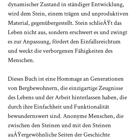
dynamischer Zustand in ständiger Entwicklung,
wird dem Stein, einem trägen und unproduktiven
Material, gegenübergestellt. Stein schlieÃŸt das
Leben nicht aus, sondern erschwert es und zwingt
es zur Anpassung, fördert den Einfallsreichtum
und weckt die verborgenen Fähigkeiten des
Menschen.
Dieses Buch ist eine Hommage an Generationen
von Bergbewohnern, die einzigartige Zeugnisse
des Lebens und der Arbeit hinterlassen haben, die
durch ihre Einfachheit und Funktionalität
bewundernswert sind. Anonyme Menschen, die
zwischen den Steinen und mit den Steinen
auÃŸergewöhnliche Seiten der Geschichte