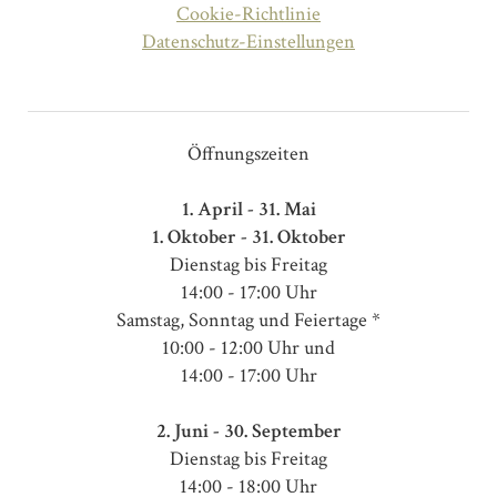
Cookie-Richtlinie
Datenschutz-Einstellungen
Öffnungszeiten
1. April - 31. Mai
1. Oktober - 31. Oktober
Dienstag bis Freitag
14:00 - 17:00 Uhr
Samstag, Sonntag und Feiertage *
10:00 - 12:00 Uhr und
14:00 - 17:00 Uhr
2. Juni - 30. September
Dienstag bis Freitag
14:00 - 18:00 Uhr