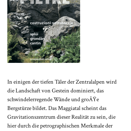
In einigen der tiefen Täler der Zentralalpen wird
die Landschaft von Gestein dominiert, das
schwindelerregende Wände und groÃŸe
Bergstürze bildet. Das Maggiatal scheint das
Gravitationszentrum dieser Realität zu sein, die
hier durch die petrographischen Merkmale der