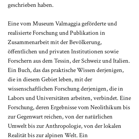
geschrieben haben.
Eine vom Museum Valmaggia geförderte und
realisierte Forschung und Publikation in
Zusammenarbeit mit der Bevölkerung,
öffentlichen und privaten Institutionen sowie
Forschern aus dem Tessin, der Schweiz und Italien.
Ein Buch, das das praktische Wissen derjenigen,
die in diesem Gebiet leben, mit der
wissenschaftlichen Forschung derjenigen, die in
Labors und Universitäten arbeiten, verbindet. Eine
Forschung, deren Ergebnisse vom Neolithikum bis
zur Gegenwart reichen, von der natürlichen
Umwelt bis zur Anthropologie, von der lokalen
Realität bis zur alpinen Welt. Ein