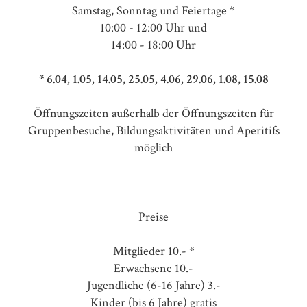
Samstag, Sonntag und Feiertage *
10:00 - 12:00 Uhr und
14:00 - 18:00 Uhr
* 6.04, 1.05, 14.05, 25.05, 4.06, 29.06, 1.08, 15.08
Öffnungszeiten außerhalb der Öffnungszeiten für
Gruppenbesuche, Bildungsaktivitäten und Aperitifs
möglich
Preise
Mitglieder 10.- *
Erwachsene 10.-
Jugendliche (6-16 Jahre) 3.-
Kinder (bis 6 Jahre) gratis