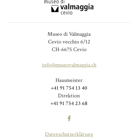
Museo di Valmaggia
Cevio vecchio 6/12
CH-6675 Cevio
info@museovalmaggia.ch
Hausmeister
+41 91 754 13 40
Direktion
+41 91 754 23 68
Datenschutzerklärung