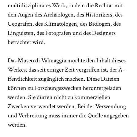
multidisziplinäres Werk, in dem die Realität mit
den Augen des Archäologen, des Historikers, des
Geografen, des Klimatologen, des Biologen, des
Linguisten, des Fotografen und des Designers
betrachtet wird.
Das Museo di Valmaggia möchte den Inhalt dieses
Werkes, das seit einiger Zeit vergriffen ist, der Ã–
ffentlichkeit zugänglich machen. Diese Dateien
können zu Forschungszwecken heruntergeladen
werden. Sie dürfen nicht zu kommerziellen
Zwecken verwendet werden. Bei der Verwendung
und Verbreitung muss immer die Quelle angegeben
werden.