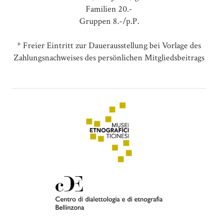
Familien 20.-
Gruppen 8.-/p.P.
* Freier Eintritt zur Dauerausstellung bei Vorlage des
Zahlungsnachweises des persönlichen Mitgliedsbeitrags