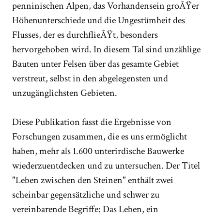
penninischen Alpen, das Vorhandensein groÃŸer
Höhenunterschiede und die Ungestümheit des
Flusses, der es durchflieÃŸt, besonders
hervorgehoben wird. In diesem Tal sind unzählige
Bauten unter Felsen über das gesamte Gebiet
verstreut, selbst in den abgelegensten und
unzugänglichsten Gebieten.
Diese Publikation fasst die Ergebnisse von
Forschungen zusammen, die es uns ermöglicht
haben, mehr als 1.600 unterirdische Bauwerke
wiederzuentdecken und zu untersuchen. Der Titel
"Leben zwischen den Steinen" enthält zwei
scheinbar gegensätzliche und schwer zu
vereinbarende Begriffe: Das Leben, ein