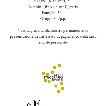
Ragazzi (6-16 anni) 3.-
Bambini (fino a 6 anni) gratis
Famiglie 20.-
Gruppi 8.-/p.p.
* visita gratuita alla mostra permanente su
presentazione dell'attestato di pagamento della tassa
sociale personale