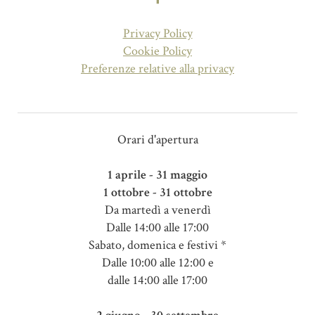
Privacy Policy
Cookie Policy
Preferenze relative alla privacy
Orari d'apertura
1 aprile - 31 maggio
1 ottobre - 31 ottobre
Da martedì a venerdì
Dalle 14:00 alle 17:00
Sabato, domenica e festivi *
Dalle 10:00 alle 12:00 e
dalle 14:00 alle 17:00