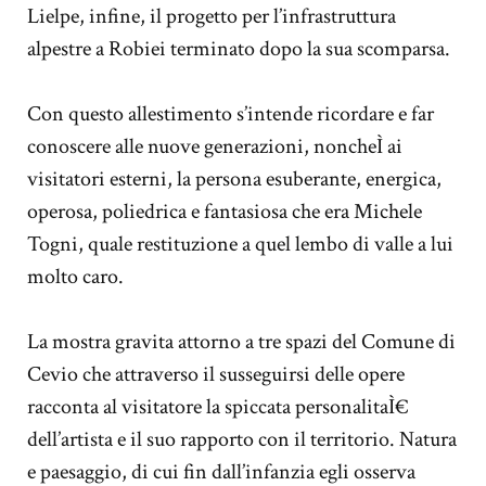
Lielpe, infine, il progetto per l’infrastruttura
alpestre a Robiei terminato dopo la sua scomparsa.
Con questo allestimento s’intende ricordare e far
conoscere alle nuove generazioni, noncheÌ ai
visitatori esterni, la persona esuberante, energica,
operosa, poliedrica e fantasiosa che era Michele
Togni, quale restituzione a quel lembo di valle a lui
molto caro.
La mostra gravita attorno a tre spazi del Comune di
Cevio che attraverso il susseguirsi delle opere
racconta al visitatore la spiccata personalitaÌ€
dell’artista e il suo rapporto con il territorio. Natura
e paesaggio, di cui fin dall’infanzia egli osserva