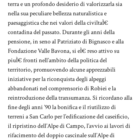
terra e un profondo desiderio di valorizzarla sia
nella sua peculiare bellezza naturalistica e
paesaggistica che nei valori della civiltaÌ€
contadina del passato. Durante gli anni della
pensione, in seno al Patriziato di Bignasco e alla
Fondazione Valle Bavona, si eÌ€ reso attivo su
piuÌ€ fronti nell’ambito della politica del
territorio, promuovendo alcune apprezzabili
iniziative per la riconquista degli alpeggi
abbandonati nel comprensorio di Robiei e la
reintroduzione della transumanza. Si ricordano alla
fine degli anni ’90 la bonifica e il riutilizzo di
terreni a San Carlo per l’edificazione del caseificio,
il ripristino dell’Alpe di Campo, l’avvio ai lavori di
rifacimento del doppio cascinale sull’Alpe di