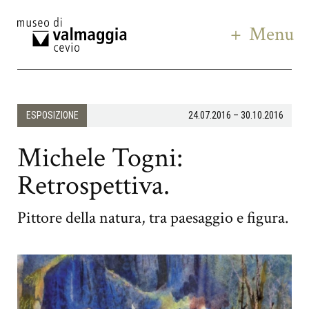
Menu
ESPOSIZIONE
24.07.2016 – 30.10.2016
Michele Togni:
Retrospettiva.
Pittore della natura, tra paesaggio e figura.