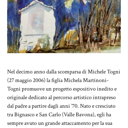
Nel decimo anno dalla scomparsa di Michele Togni
(27 maggio 2006) la figlia Michela Martinoni-
Togni promuove un progetto espositivo inedito e
originale dedicato al percorso artistico intrapreso
dal padre a partire dagli anni ’70. Nato e cresciuto
tra Bignasco e San Carlo (Valle Bavona), egli ha
sempre avuto un grande attaccamento per la sua