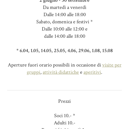
2 giugno - 30 settembre
Da martedì a venerdì
Dalle 14:00 alle 18:00
Sabato, domenica e festivi *
Dalle 10:00 alle 12:00 e
dalle 14:00 alle 18:00
* 6.04, 1.05, 14.05, 25.05, 4.06, 29.06, 1.08, 15.08
Aperture fuori orario possibili in occasione di
visite per
gruppi
,
attività didattiche
e
aperitivi
.
Prezzi
Soci 10.- *
Adulti 10.-