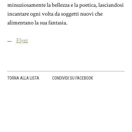
minuziosamente la bellezza e la poetica, lasciandosi
incantare ogni volta da soggetti nuovi che
alimentano la sua fantasia.
Flyer
TORNA ALLA LISTA
CONDIVIDI SU FACEBOOK