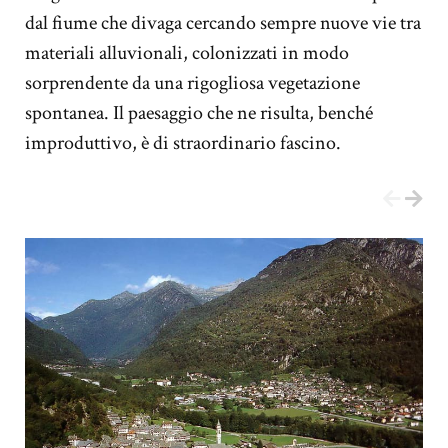
dal fiume che divaga cercando sempre nuove vie tra
materiali alluvionali, colonizzati in modo
sorprendente da una rigogliosa vegetazione
spontanea. Il paesaggio che ne risulta, benché
improduttivo, è di straordinario fascino.