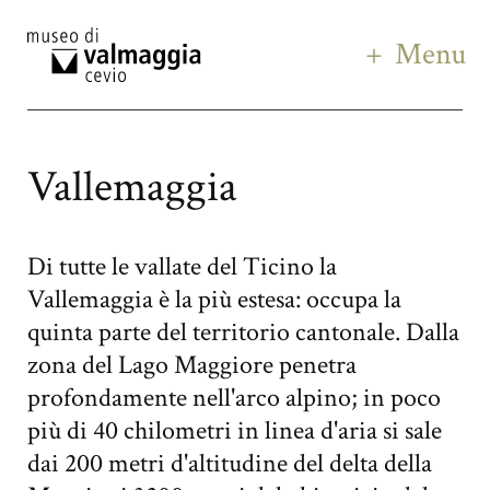
Menu
Vallemaggia
Di tutte le vallate del Ticino la
Vallemaggia è la più estesa: occupa la
quinta parte del territorio cantonale. Dalla
zona del Lago Maggiore penetra
profondamente nell'arco alpino; in poco
più di 40 chilometri in linea d'aria si sale
dai 200 metri d'altitudine del delta della