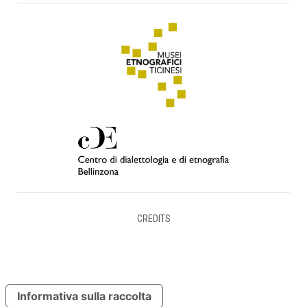
CREDITS
Informativa sulla raccolta