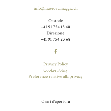
info@museovalmaggia.ch
Custode
+41 91 754 13 40
Direzione
+41 91 754 23 68
Privacy Policy
Cookie Policy
Preferenze relative alla privacy
Orari d'apertura