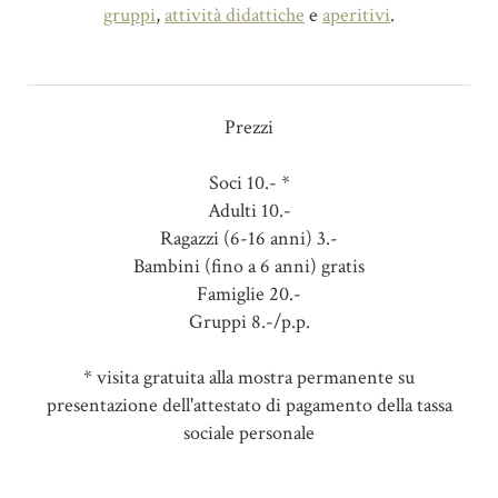
gruppi
,
attività didattiche
e
aperitivi
.
Prezzi
Soci 10.- *
Adulti 10.-
Ragazzi (6-16 anni) 3.-
Bambini (fino a 6 anni) gratis
Famiglie 20.-
Gruppi 8.-/p.p.
* visita gratuita alla mostra permanente su
presentazione dell'attestato di pagamento della tassa
sociale personale