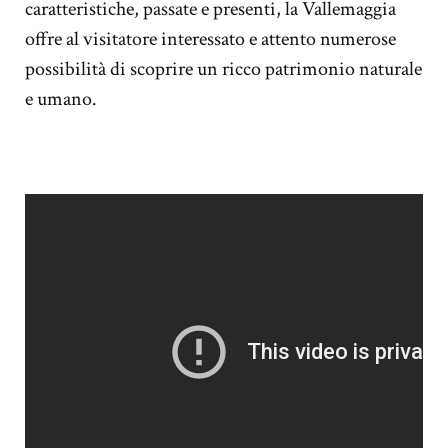
caratteristiche, passate e presenti, la Vallemaggia
offre al visitatore interessato e attento numerose
possibilità di scoprire un ricco patrimonio naturale
e umano.