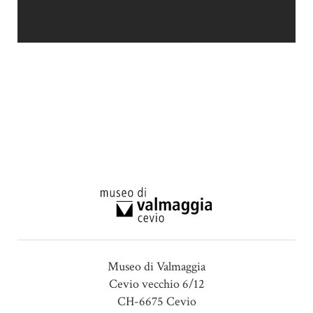
Museo di Valmaggia
Cevio vecchio 6/12
CH-6675 Cevio