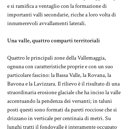
e si ramifica a ventaglio con la formazione di
importanti valli secondarie, ricche a loro volta di
innumerevoli avvallamenti laterali.
Una valle, quattro comparti territoriali
Quattro le principali zone della Vallemaggia,
ognuna con caratteristiche proprie e con un suo
particolare fascino: la Bassa Valle, la Rovana, la
Bavona e la Lavizzara. Il rilievo è il risultato di una
straordinaria erosione glaciale che ha inciso la valle
accentuando la pendenza dei versanti; in taluni
posti questi sono formati da pareti rocciose che si
drizzano in verticale per centinaia di metri. Su
lunghi tratti il fondovalle è interamente occupato