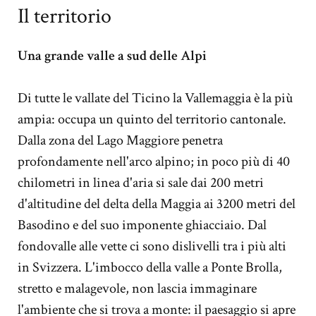
Il territorio
Una grande valle a sud delle Alpi
Di tutte le vallate del Ticino la Vallemaggia è la più
ampia: occupa un quinto del territorio cantonale.
Dalla zona del Lago Maggiore penetra
profondamente nell'arco alpino; in poco più di 40
chilometri in linea d'aria si sale dai 200 metri
d'altitudine del delta della Maggia ai 3200 metri del
Basodino e del suo imponente ghiacciaio. Dal
fondovalle alle vette ci sono dislivelli tra i più alti
in Svizzera. L'imbocco della valle a Ponte Brolla,
stretto e malagevole, non lascia immaginare
l'ambiente che si trova a monte: il paesaggio si apre