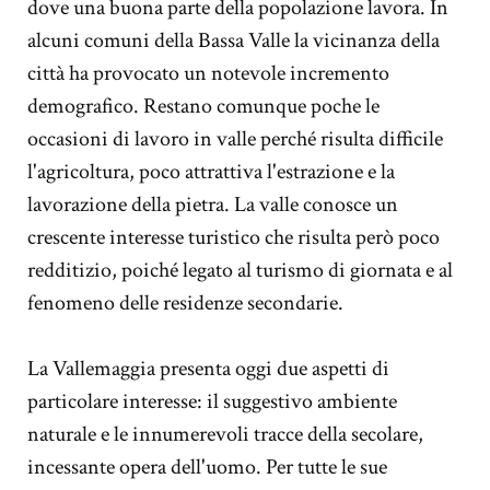
dove una buona parte della popolazione lavora. In
alcuni comuni della Bassa Valle la vicinanza della
città ha provocato un notevole incremento
demografico. Restano comunque poche le
occasioni di lavoro in valle perché risulta difficile
l'agricoltura, poco attrattiva l'estrazione e la
lavorazione della pietra. La valle conosce un
crescente interesse turistico che risulta però poco
redditizio, poiché legato al turismo di giornata e al
fenomeno delle residenze secondarie.
La Vallemaggia presenta oggi due aspetti di
particolare interesse: il suggestivo ambiente
naturale e le innumerevoli tracce della secolare,
incessante opera dell'uomo. Per tutte le sue