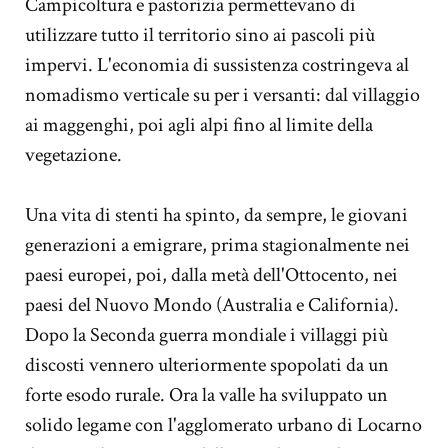
Campicoltura e pastorizia permettevano di
utilizzare tutto il territorio sino ai pascoli più
impervi. L'economia di sussistenza costringeva al
nomadismo verticale su per i versanti: dal villaggio
ai maggenghi, poi agli alpi fino al limite della
vegetazione.
Una vita di stenti ha spinto, da sempre, le giovani
generazioni a emigrare, prima stagionalmente nei
paesi europei, poi, dalla metà dell'Ottocento, nei
paesi del Nuovo Mondo (Australia e California).
Dopo la Seconda guerra mondiale i villaggi più
discosti vennero ulteriormente spopolati da un
forte esodo rurale. Ora la valle ha sviluppato un
solido legame con l'agglomerato urbano di Locarno