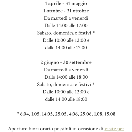
1 aprile - 31 maggio
1 ottobre - 31 ottobre
Da martedì a venerdì
Dalle 14:00 alle 17:00
Sabato, domenica e festivi *
Dalle 10:00 alle 12:00 e
dalle 14:00 alle 17:00
2 giugno - 30 settembre
Da martedì a venerdì
Dalle 14:00 alle 18:00
Sabato, domenica e festivi *
Dalle 10:00 alle 12:00 e
dalle 14:00 alle 18:00
* 6.04, 1.05, 14.05, 25.05, 4.06, 29.06, 1.08, 15.08
Aperture fuori orario possibili in occasione di
visite per