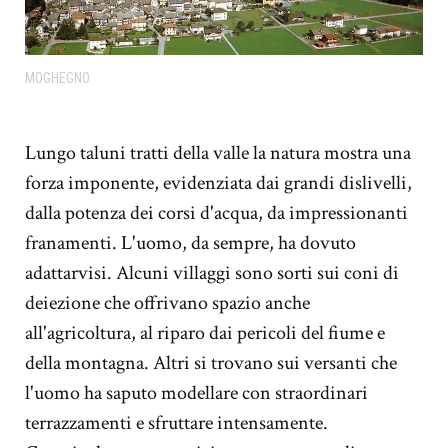
MOGHEGNO
Lungo taluni tratti della valle la natura mostra una
forza imponente, evidenziata dai grandi dislivelli,
dalla potenza dei corsi d'acqua, da impressionanti
franamenti. L'uomo, da sempre, ha dovuto
adattarvisi. Alcuni villaggi sono sorti sui coni di
deiezione che offrivano spazio anche
all'agricoltura, al riparo dai pericoli del fiume e
della montagna. Altri si trovano sui versanti che
l'uomo ha saputo modellare con straordinari
terrazzamenti e sfruttare intensamente.