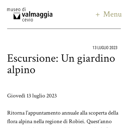
Menu
13 LUGLIO 2023
Escursione: Un giardino
alpino
Giovedì 13 luglio 2023
Ritorna l’appuntamento annuale alla scoperta della
flora alpina nella regione di Robiei. Quest’anno