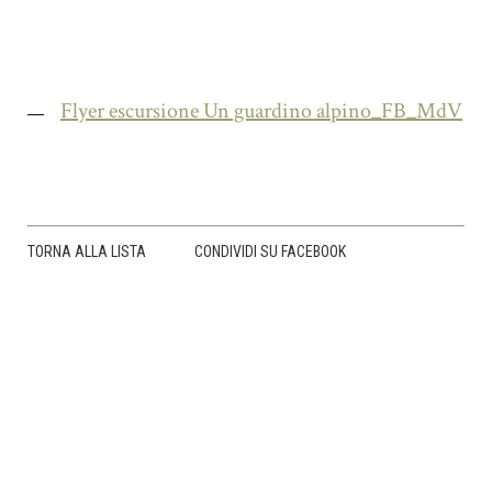
Flyer escursione Un guardino alpino_FB_MdV
TORNA ALLA LISTA
CONDIVIDI SU FACEBOOK