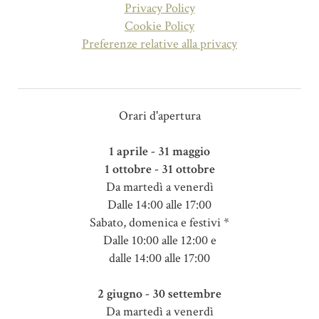
Privacy Policy
Cookie Policy
Preferenze relative alla privacy
Orari d'apertura
1 aprile - 31 maggio
1 ottobre - 31 ottobre
Da martedì a venerdì
Dalle 14:00 alle 17:00
Sabato, domenica e festivi *
Dalle 10:00 alle 12:00 e
dalle 14:00 alle 17:00
2 giugno - 30 settembre
Da martedì a venerdì