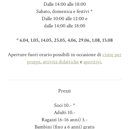
Dalle 14:00 alle 18:00
Sabato, domenica e festivi *
Dalle 10:00 alle 12:00 e
dalle 14:00 alle 18:00
* 6.04, 1.05, 14.05, 25.05, 4.06, 29.06, 1.08, 15.08
Aperture fuori orario possibili in occasione di
visite per
gruppi
,
attività didattiche
e
aperitivi
.
Prezzi
Soci 10.- *
Adulti 10.-
Ragazzi (6-16 anni) 3.-
Bambini (fino a 6 anni) gratis