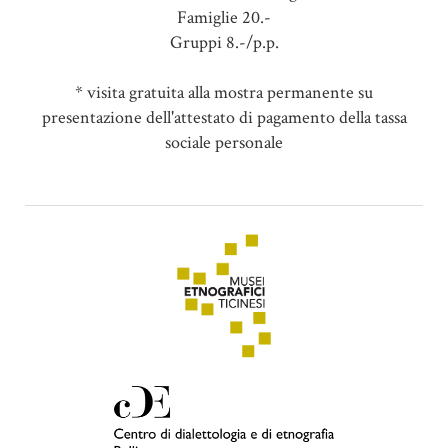
Famiglie 20.-
Gruppi 8.-/p.p.
* visita gratuita alla mostra permanente su
presentazione dell'attestato di pagamento della tassa
sociale personale