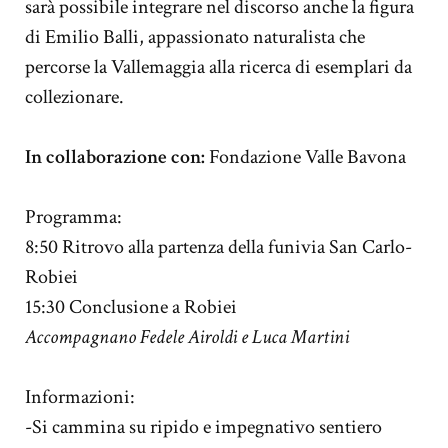
sarà possibile integrare nel discorso anche la figura
di Emilio Balli, appassionato naturalista che
percorse la Vallemaggia alla ricerca di esemplari da
collezionare.
In collaborazione con:
Fondazione Valle Bavona
Programma:
8:50
Ritrovo alla partenza della funivia
San Carlo-
Robiei
15:30
Conclusione a Robiei
Accompagnano Fedele Airoldi e Luca Martini
Informazioni:
-Si cammina su ripido e impegnativo sentiero