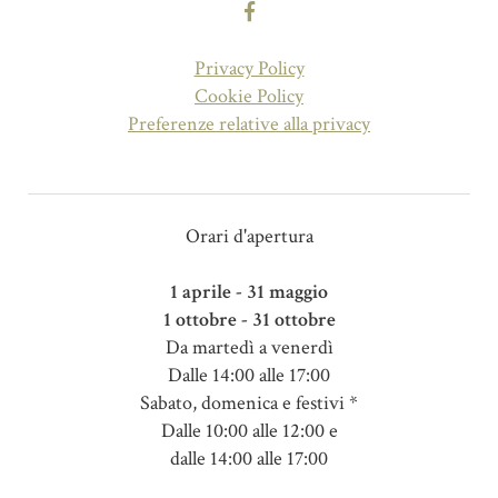
Privacy Policy
Cookie Policy
Preferenze relative alla privacy
Orari d'apertura
1 aprile - 31 maggio
1 ottobre - 31 ottobre
Da martedì a venerdì
Dalle 14:00 alle 17:00
Sabato, domenica e festivi *
Dalle 10:00 alle 12:00 e
dalle 14:00 alle 17:00