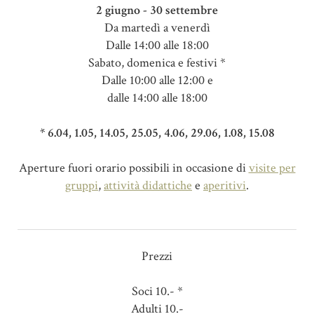
2 giugno - 30 settembre
Da martedì a venerdì
Dalle 14:00 alle 18:00
Sabato, domenica e festivi *
Dalle 10:00 alle 12:00 e
dalle 14:00 alle 18:00
* 6.04, 1.05, 14.05, 25.05, 4.06, 29.06, 1.08, 15.08
Aperture fuori orario possibili in occasione di
visite per
gruppi
,
attività didattiche
e
aperitivi
.
Prezzi
Soci 10.- *
Adulti 10.-