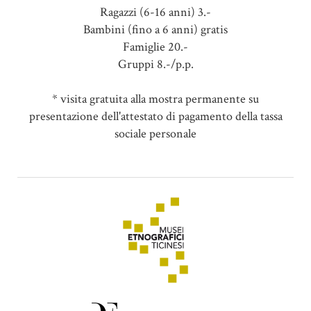
Ragazzi (6-16 anni) 3.-
Bambini (fino a 6 anni) gratis
Famiglie 20.-
Gruppi 8.-/p.p.
* visita gratuita alla mostra permanente su
presentazione dell'attestato di pagamento della tassa
sociale personale