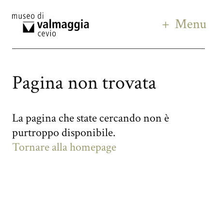
Menu
Pagina non trovata
La pagina che state cercando non è
purtroppo disponibile.
Tornare alla homepage