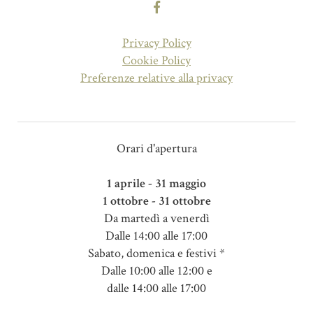
Privacy Policy
Cookie Policy
Preferenze relative alla privacy
Orari d'apertura
1 aprile - 31 maggio
1 ottobre - 31 ottobre
Da martedì a venerdì
Dalle 14:00 alle 17:00
Sabato, domenica e festivi *
Dalle 10:00 alle 12:00 e
dalle 14:00 alle 17:00