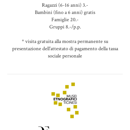
Ragazzi (6-16 anni) 3.-
Bambini (fino a 6 anni) gratis
Famiglie 20.-
Gruppi 8.-/p.p.
* visita gratuita alla mostra permanente su
presentazione dell'attestato di pagamento della tassa
sociale personale