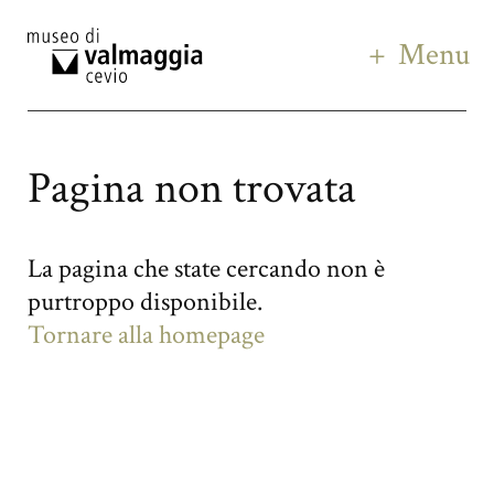
Menu
Pagina non trovata
La pagina che state cercando non è
purtroppo disponibile.
Tornare alla homepage