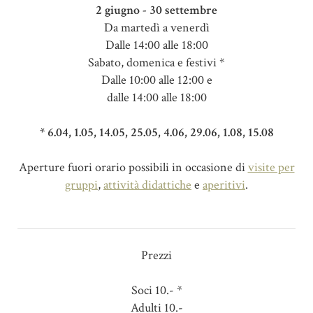
2 giugno - 30 settembre
Da martedì a venerdì
Dalle 14:00 alle 18:00
Sabato, domenica e festivi *
Dalle 10:00 alle 12:00 e
dalle 14:00 alle 18:00
* 6.04, 1.05, 14.05, 25.05, 4.06, 29.06, 1.08, 15.08
Aperture fuori orario possibili in occasione di
visite per
gruppi
,
attività didattiche
e
aperitivi
.
Prezzi
Soci 10.- *
Adulti 10.-