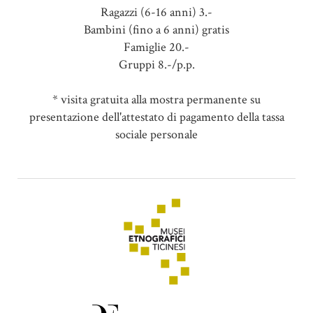
Ragazzi (6-16 anni) 3.-
Bambini (fino a 6 anni) gratis
Famiglie 20.-
Gruppi 8.-/p.p.
* visita gratuita alla mostra permanente su
presentazione dell'attestato di pagamento della tassa
sociale personale