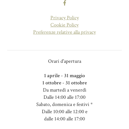
Privacy Policy
Cookie Policy
Preferenze relative alla privacy
Orari d'apertura
1 aprile - 31 maggio
1 ottobre - 31 ottobre
Da martedì a venerdì
Dalle 14:00 alle 17:00
Sabato, domenica e festivi *
Dalle 10:00 alle 12:00 e
dalle 14:00 alle 17:00