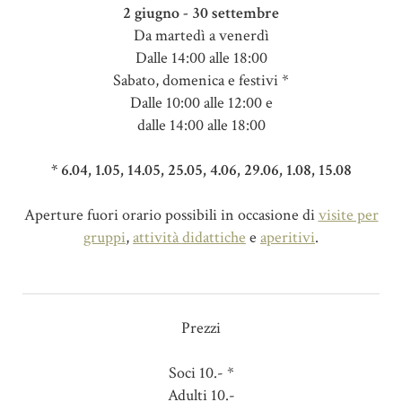
2 giugno - 30 settembre
Da martedì a venerdì
Dalle 14:00 alle 18:00
Sabato, domenica e festivi *
Dalle 10:00 alle 12:00 e
dalle 14:00 alle 18:00
* 6.04, 1.05, 14.05, 25.05, 4.06, 29.06, 1.08, 15.08
Aperture fuori orario possibili in occasione di
visite per
gruppi
,
attività didattiche
e
aperitivi
.
Prezzi
Soci 10.- *
Adulti 10.-