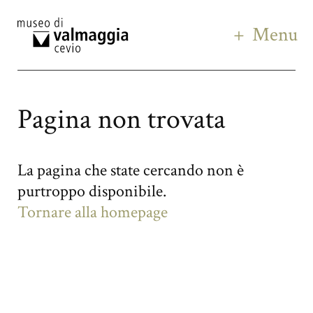
Menu
Pagina non trovata
La pagina che state cercando non è
purtroppo disponibile.
Tornare alla homepage