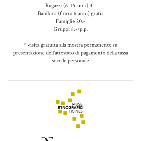
Ragazzi (6-16 anni) 3.-
Bambini (fino a 6 anni) gratis
Famiglie 20.-
Gruppi 8.-/p.p.
* visita gratuita alla mostra permanente su
presentazione dell'attestato di pagamento della tassa
sociale personale