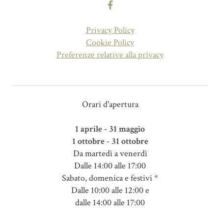
Privacy Policy
Cookie Policy
Preferenze relative alla privacy
Orari d'apertura
1 aprile - 31 maggio
1 ottobre - 31 ottobre
Da martedì a venerdì
Dalle 14:00 alle 17:00
Sabato, domenica e festivi *
Dalle 10:00 alle 12:00 e
dalle 14:00 alle 17:00