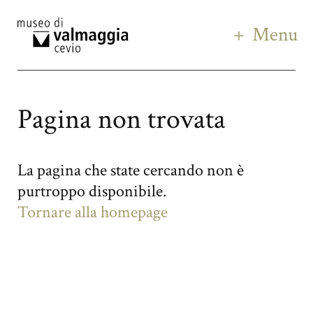
Menu
Pagina non trovata
La pagina che state cercando non è
purtroppo disponibile.
Tornare alla homepage