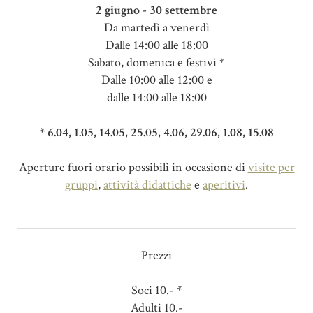
2 giugno - 30 settembre
Da martedì a venerdì
Dalle 14:00 alle 18:00
Sabato, domenica e festivi *
Dalle 10:00 alle 12:00 e
dalle 14:00 alle 18:00
* 6.04, 1.05, 14.05, 25.05, 4.06, 29.06, 1.08, 15.08
Aperture fuori orario possibili in occasione di
visite per
gruppi
,
attività didattiche
e
aperitivi
.
Prezzi
Soci 10.- *
Adulti 10.-