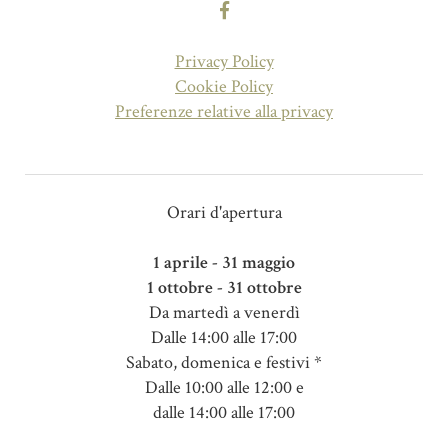
Privacy Policy
Cookie Policy
Preferenze relative alla privacy
Orari d'apertura
1 aprile - 31 maggio
1 ottobre - 31 ottobre
Da martedì a venerdì
Dalle 14:00 alle 17:00
Sabato, domenica e festivi *
Dalle 10:00 alle 12:00 e
dalle 14:00 alle 17:00