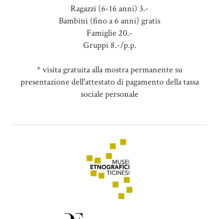
Ragazzi (6-16 anni) 3.-
Bambini (fino a 6 anni) gratis
Famiglie 20.-
Gruppi 8.-/p.p.
* visita gratuita alla mostra permanente su
presentazione dell'attestato di pagamento della tassa
sociale personale