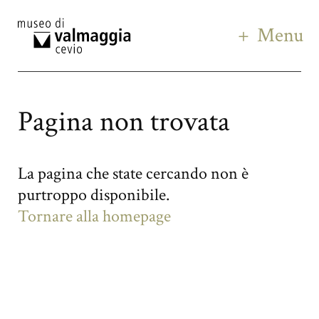
Menu
Pagina non trovata
La pagina che state cercando non è
purtroppo disponibile.
Tornare alla homepage