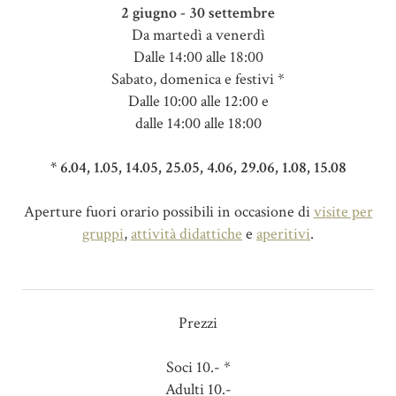
2 giugno - 30 settembre
Da martedì a venerdì
Dalle 14:00 alle 18:00
Sabato, domenica e festivi *
Dalle 10:00 alle 12:00 e
dalle 14:00 alle 18:00
* 6.04, 1.05, 14.05, 25.05, 4.06, 29.06, 1.08, 15.08
Aperture fuori orario possibili in occasione di
visite per
gruppi
,
attività didattiche
e
aperitivi
.
Prezzi
Soci 10.- *
Adulti 10.-