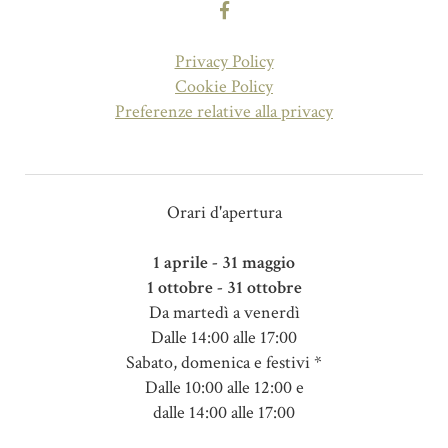
Privacy Policy
Cookie Policy
Preferenze relative alla privacy
Orari d'apertura
1 aprile - 31 maggio
1 ottobre - 31 ottobre
Da martedì a venerdì
Dalle 14:00 alle 17:00
Sabato, domenica e festivi *
Dalle 10:00 alle 12:00 e
dalle 14:00 alle 17:00