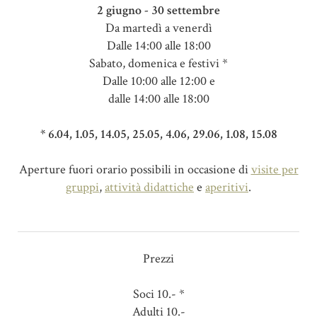
2 giugno - 30 settembre
Da martedì a venerdì
Dalle 14:00 alle 18:00
Sabato, domenica e festivi *
Dalle 10:00 alle 12:00 e
dalle 14:00 alle 18:00
* 6.04, 1.05, 14.05, 25.05, 4.06, 29.06, 1.08, 15.08
Aperture fuori orario possibili in occasione di
visite per
gruppi
,
attività didattiche
e
aperitivi
.
Prezzi
Soci 10.- *
Adulti 10.-