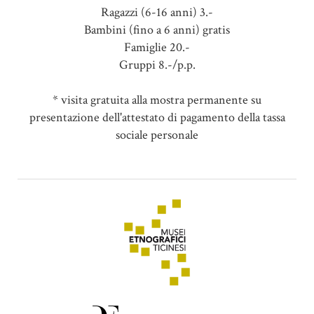
Ragazzi (6-16 anni) 3.-
Bambini (fino a 6 anni) gratis
Famiglie 20.-
Gruppi 8.-/p.p.
* visita gratuita alla mostra permanente su
presentazione dell'attestato di pagamento della tassa
sociale personale