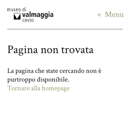
Menu
Pagina non trovata
La pagina che state cercando non è
purtroppo disponibile.
Tornare alla homepage