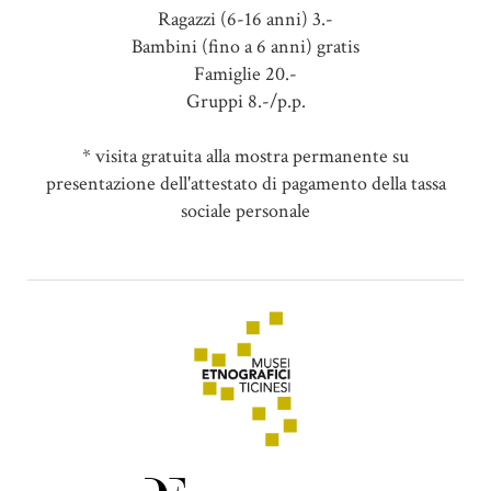
Ragazzi (6-16 anni) 3.-
Bambini (fino a 6 anni) gratis
Famiglie 20.-
Gruppi 8.-/p.p.
* visita gratuita alla mostra permanente su
presentazione dell'attestato di pagamento della tassa
sociale personale