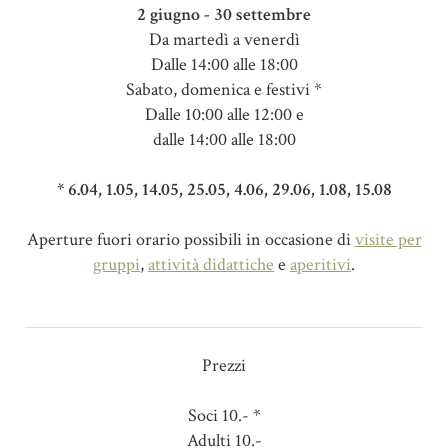
2 giugno - 30 settembre
Da martedì a venerdì
Dalle 14:00 alle 18:00
Sabato, domenica e festivi *
Dalle 10:00 alle 12:00 e
dalle 14:00 alle 18:00
* 6.04, 1.05, 14.05, 25.05, 4.06, 29.06, 1.08, 15.08
Aperture fuori orario possibili in occasione di
visite per
gruppi
,
attività didattiche
e
aperitivi
.
Prezzi
Soci 10.- *
Adulti 10.-