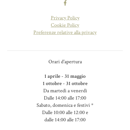
Privacy Policy
Cookie Policy
Preferenze relative alla privacy
Orari d'apertura
1 aprile - 31 maggio
1 ottobre - 31 ottobre
Da martedì a venerdì
Dalle 14:00 alle 17:00
Sabato, domenica e festivi *
Dalle 10:00 alle 12:00 e
dalle 14:00 alle 17:00