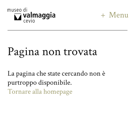
Menu
Pagina non trovata
La pagina che state cercando non è
purtroppo disponibile.
Tornare alla homepage