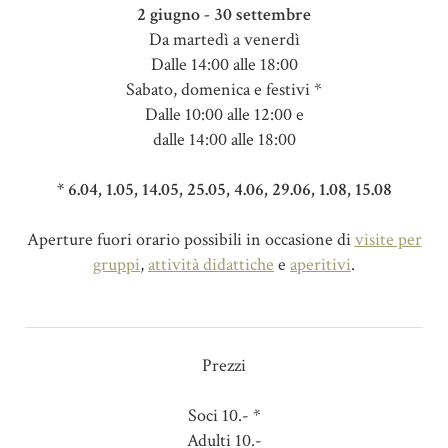
2 giugno - 30 settembre
Da martedì a venerdì
Dalle 14:00 alle 18:00
Sabato, domenica e festivi *
Dalle 10:00 alle 12:00 e
dalle 14:00 alle 18:00
* 6.04, 1.05, 14.05, 25.05, 4.06, 29.06, 1.08, 15.08
Aperture fuori orario possibili in occasione di
visite per
gruppi
,
attività didattiche
e
aperitivi
.
Prezzi
Soci 10.- *
Adulti 10.-