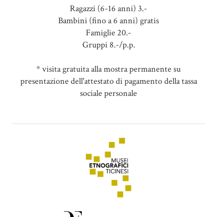
Ragazzi (6-16 anni) 3.-
Bambini (fino a 6 anni) gratis
Famiglie 20.-
Gruppi 8.-/p.p.
* visita gratuita alla mostra permanente su
presentazione dell'attestato di pagamento della tassa
sociale personale