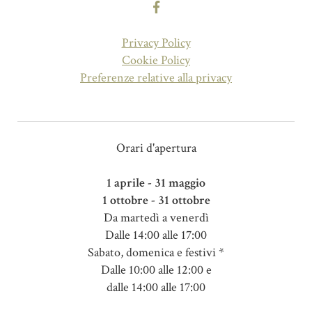
Privacy Policy
Cookie Policy
Preferenze relative alla privacy
Orari d'apertura
1 aprile - 31 maggio
1 ottobre - 31 ottobre
Da martedì a venerdì
Dalle 14:00 alle 17:00
Sabato, domenica e festivi *
Dalle 10:00 alle 12:00 e
dalle 14:00 alle 17:00