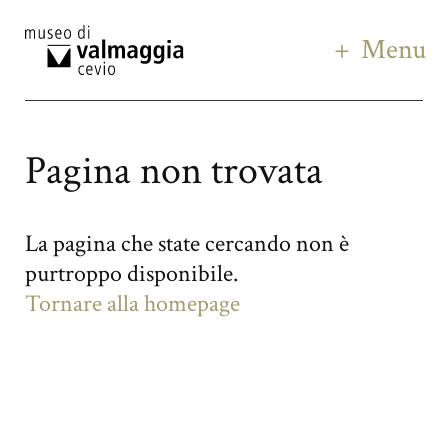
Menu
Pagina non trovata
La pagina che state cercando non è
purtroppo disponibile.
Tornare alla homepage