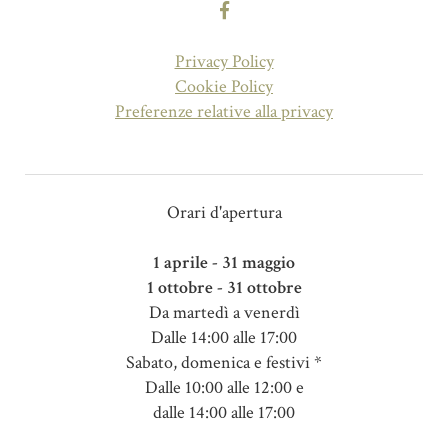
Privacy Policy
Cookie Policy
Preferenze relative alla privacy
Orari d'apertura
1 aprile - 31 maggio
1 ottobre - 31 ottobre
Da martedì a venerdì
Dalle 14:00 alle 17:00
Sabato, domenica e festivi *
Dalle 10:00 alle 12:00 e
dalle 14:00 alle 17:00