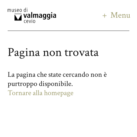
Menu
Pagina non trovata
La pagina che state cercando non è
purtroppo disponibile.
Tornare alla homepage