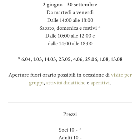
2 giugno - 30 settembre
Da martedì a venerdì
Dalle 14:00 alle 18:00
Sabato, domenica e festivi *
Dalle 10:00 alle 12:00 e
dalle 14:00 alle 18:00
* 6.04, 1.05, 14.05, 25.05, 4.06, 29.06, 1.08, 15.08
Aperture fuori orario possibili in occasione di
visite per
gruppi
,
attività didattiche
e
aperitivi
.
Prezzi
Soci 10.- *
Adulti 10.-