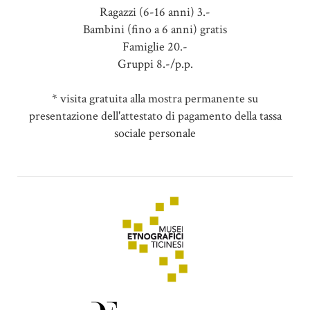
Ragazzi (6-16 anni) 3.-
Bambini (fino a 6 anni) gratis
Famiglie 20.-
Gruppi 8.-/p.p.
* visita gratuita alla mostra permanente su
presentazione dell'attestato di pagamento della tassa
sociale personale