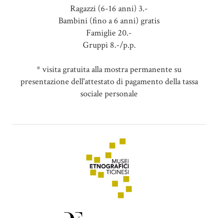
Ragazzi (6-16 anni) 3.-
Bambini (fino a 6 anni) gratis
Famiglie 20.-
Gruppi 8.-/p.p.
* visita gratuita alla mostra permanente su
presentazione dell'attestato di pagamento della tassa
sociale personale