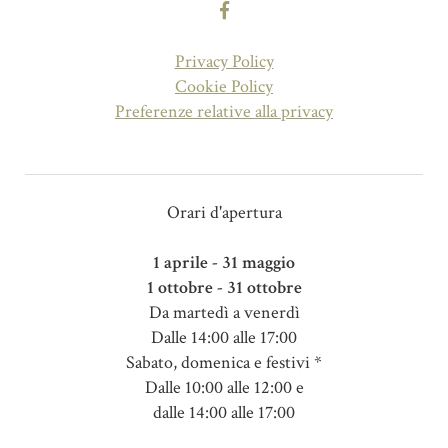
Privacy Policy
Cookie Policy
Preferenze relative alla privacy
Orari d'apertura
1 aprile - 31 maggio
1 ottobre - 31 ottobre
Da martedì a venerdì
Dalle 14:00 alle 17:00
Sabato, domenica e festivi *
Dalle 10:00 alle 12:00 e
dalle 14:00 alle 17:00