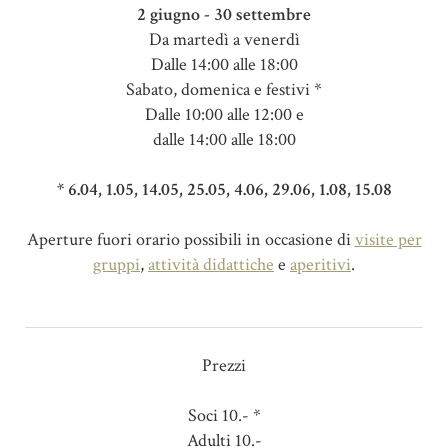
2 giugno - 30 settembre
Da martedì a venerdì
Dalle 14:00 alle 18:00
Sabato, domenica e festivi *
Dalle 10:00 alle 12:00 e
dalle 14:00 alle 18:00
* 6.04, 1.05, 14.05, 25.05, 4.06, 29.06, 1.08, 15.08
Aperture fuori orario possibili in occasione di
visite per
gruppi
,
attività didattiche
e
aperitivi
.
Prezzi
Soci 10.- *
Adulti 10.-