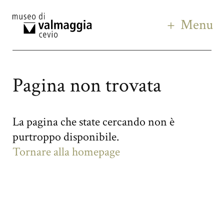
Menu
Pagina non trovata
La pagina che state cercando non è
purtroppo disponibile.
Tornare alla homepage