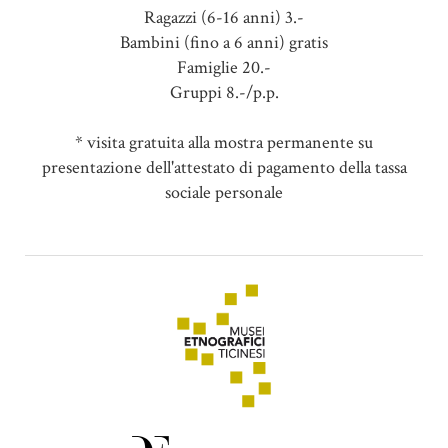
Ragazzi (6-16 anni) 3.-
Bambini (fino a 6 anni) gratis
Famiglie 20.-
Gruppi 8.-/p.p.
* visita gratuita alla mostra permanente su
presentazione dell'attestato di pagamento della tassa
sociale personale