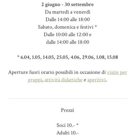
2 giugno - 30 settembre
Da martedì a venerdì
Dalle 14:00 alle 18:00
Sabato, domenica e festivi *
Dalle 10:00 alle 12:00 e
dalle 14:00 alle 18:00
* 6.04, 1.05, 14.05, 25.05, 4.06, 29.06, 1.08, 15.08
Aperture fuori orario possibili in occasione di
visite per
gruppi
,
attività didattiche
e
aperitivi
.
Prezzi
Soci 10.- *
Adulti 10.-