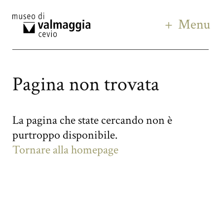
Menu
Pagina non trovata
La pagina che state cercando non è
purtroppo disponibile.
Tornare alla homepage