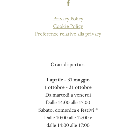
Privacy Policy
Cookie Policy
Preferenze relative alla privacy
Orari d'apertura
1 aprile - 31 maggio
1 ottobre - 31 ottobre
Da martedì a venerdì
Dalle 14:00 alle 17:00
Sabato, domenica e festivi *
Dalle 10:00 alle 12:00 e
dalle 14:00 alle 17:00