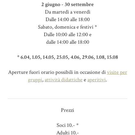
2 giugno - 30 settembre
Da martedì a venerdì
Dalle 14:00 alle 18:00
Sabato, domenica e festivi *
Dalle 10:00 alle 12:00 e
dalle 14:00 alle 18:00
* 6.04, 1.05, 14.05, 25.05, 4.06, 29.06, 1.08, 15.08
Aperture fuori orario possibili in occasione di
visite per
gruppi
,
attività didattiche
e
aperitivi
.
Prezzi
Soci 10.- *
Adulti 10.-