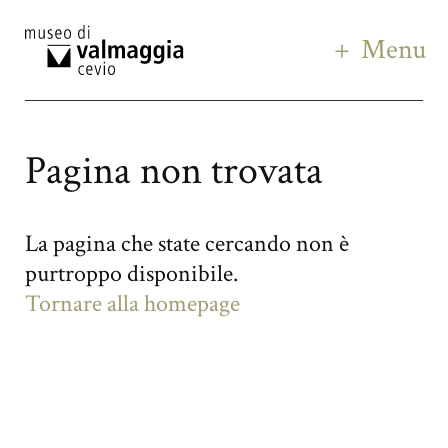
Menu
Pagina non trovata
La pagina che state cercando non è
purtroppo disponibile.
Tornare alla homepage