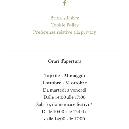
Privacy Policy
Cookie Policy
Preferenze relative alla privacy
Orari d'apertura
1 aprile - 31 maggio
1 ottobre - 31 ottobre
Da martedì a venerdì
Dalle 14:00 alle 17:00
Sabato, domenica e festivi *
Dalle 10:00 alle 12:00 e
dalle 14:00 alle 17:00