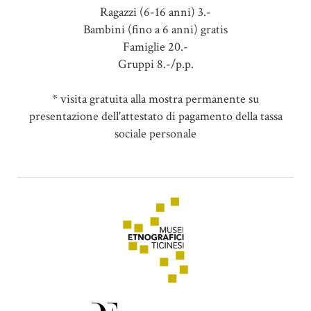
Ragazzi (6-16 anni) 3.-
Bambini (fino a 6 anni) gratis
Famiglie 20.-
Gruppi 8.-/p.p.
* visita gratuita alla mostra permanente su
presentazione dell'attestato di pagamento della tassa
sociale personale