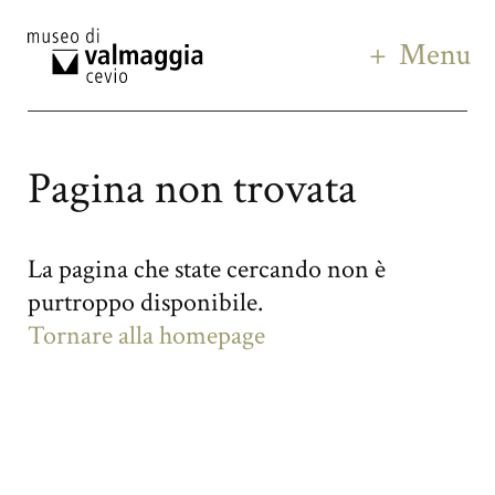
Menu
Pagina non trovata
La pagina che state cercando non è
purtroppo disponibile.
Tornare alla homepage