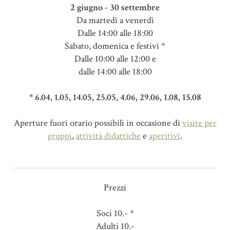
2 giugno - 30 settembre
Da martedì a venerdì
Dalle 14:00 alle 18:00
Sabato, domenica e festivi *
Dalle 10:00 alle 12:00 e
dalle 14:00 alle 18:00
* 6.04, 1.05, 14.05, 25.05, 4.06, 29.06, 1.08, 15.08
Aperture fuori orario possibili in occasione di
visite per
gruppi
,
attività didattiche
e
aperitivi
.
Prezzi
Soci 10.- *
Adulti 10.-