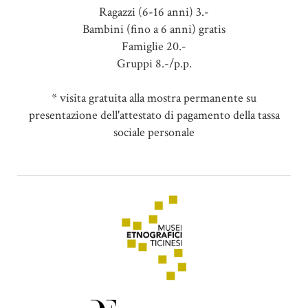
Ragazzi (6-16 anni) 3.-
Bambini (fino a 6 anni) gratis
Famiglie 20.-
Gruppi 8.-/p.p.
* visita gratuita alla mostra permanente su
presentazione dell'attestato di pagamento della tassa
sociale personale