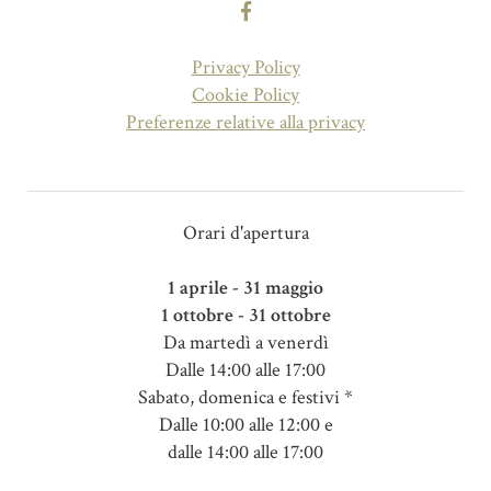
Privacy Policy
Cookie Policy
Preferenze relative alla privacy
Orari d'apertura
1 aprile - 31 maggio
1 ottobre - 31 ottobre
Da martedì a venerdì
Dalle 14:00 alle 17:00
Sabato, domenica e festivi *
Dalle 10:00 alle 12:00 e
dalle 14:00 alle 17:00