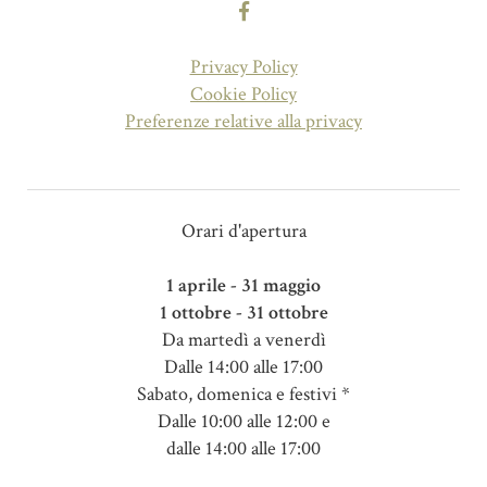
Privacy Policy
Cookie Policy
Preferenze relative alla privacy
Orari d'apertura
1 aprile - 31 maggio
1 ottobre - 31 ottobre
Da martedì a venerdì
Dalle 14:00 alle 17:00
Sabato, domenica e festivi *
Dalle 10:00 alle 12:00 e
dalle 14:00 alle 17:00