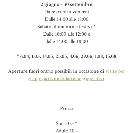
2 giugno - 30 settembre
Da martedì a venerdì
Dalle 14:00 alle 18:00
Sabato, domenica e festivi *
Dalle 10:00 alle 12:00 e
dalle 14:00 alle 18:00
* 6.04, 1.05, 14.05, 25.05, 4.06, 29.06, 1.08, 15.08
Aperture fuori orario possibili in occasione di
visite per
gruppi
,
attività didattiche
e
aperitivi
.
Prezzi
Soci 10.- *
Adulti 10.-