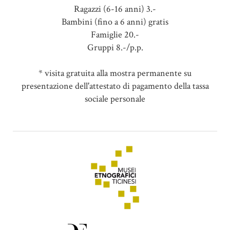
Ragazzi (6-16 anni) 3.-
Bambini (fino a 6 anni) gratis
Famiglie 20.-
Gruppi 8.-/p.p.
* visita gratuita alla mostra permanente su
presentazione dell'attestato di pagamento della tassa
sociale personale