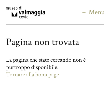
Menu
Pagina non trovata
La pagina che state cercando non è
purtroppo disponibile.
Tornare alla homepage