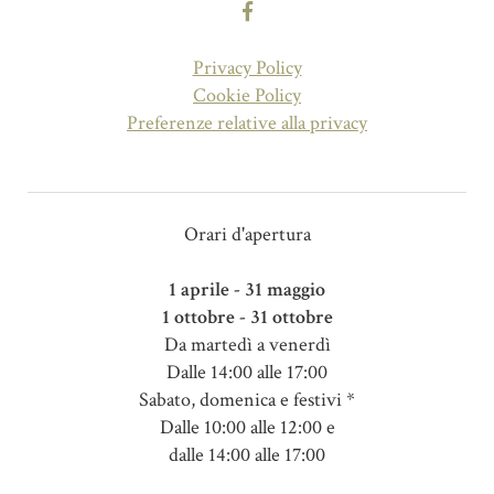
Privacy Policy
Cookie Policy
Preferenze relative alla privacy
Orari d'apertura
1 aprile - 31 maggio
1 ottobre - 31 ottobre
Da martedì a venerdì
Dalle 14:00 alle 17:00
Sabato, domenica e festivi *
Dalle 10:00 alle 12:00 e
dalle 14:00 alle 17:00