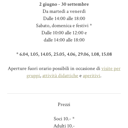
2 giugno - 30 settembre
Da martedì a venerdì
Dalle 14:00 alle 18:00
Sabato, domenica e festivi *
Dalle 10:00 alle 12:00 e
dalle 14:00 alle 18:00
* 6.04, 1.05, 14.05, 25.05, 4.06, 29.06, 1.08, 15.08
Aperture fuori orario possibili in occasione di
visite per
gruppi
,
attività didattiche
e
aperitivi
.
Prezzi
Soci 10.- *
Adulti 10.-