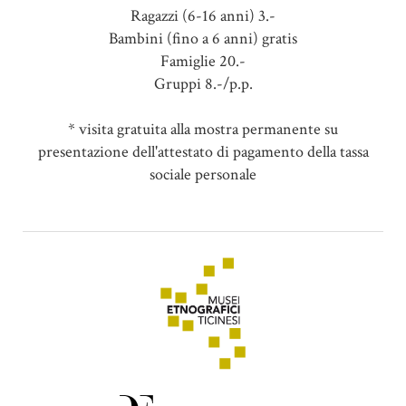
Ragazzi (6-16 anni) 3.-
Bambini (fino a 6 anni) gratis
Famiglie 20.-
Gruppi 8.-/p.p.
* visita gratuita alla mostra permanente su
presentazione dell'attestato di pagamento della tassa
sociale personale