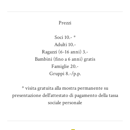
Prezzi
Soci 10.- *
Adulti 10.-
Ragazzi (6-16 anni) 3.-
Bambini (fino a 6 anni) gratis
Famiglie 20.-
Gruppi 8.-/p.p.
* visita gratuita alla mostra permanente su
presentazione dell'attestato di pagamento della tassa
sociale personale