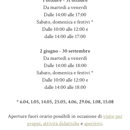
1 ottobre - 31 ottobre
Da martedì a venerdì
Dalle 14:00 alle 17:00
Sabato, domenica e festivi *
Dalle 10:00 alle 12:00 e
dalle 14:00 alle 17:00
2 giugno - 30 settembre
Da martedì a venerdì
Dalle 14:00 alle 18:00
Sabato, domenica e festivi *
Dalle 10:00 alle 12:00 e
dalle 14:00 alle 18:00
* 6.04, 1.05, 14.05, 25.05, 4.06, 29.06, 1.08, 15.08
Aperture fuori orario possibili in occasione di
visite per
gruppi
,
attività didattiche
e
aperitivi
.