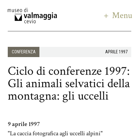
Menu
CONFERENZA
APRILE 1997
Ciclo di conferenze 1997:
Gli animali selvatici della
montagna: gli uccelli
9 aprile 1997
"La caccia fotografica agli uccelli alpini"