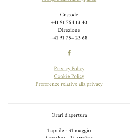
Custode
+41 91 754 13 40
Direzione
+41 91 754 23 68
Privacy Policy
Cookie Policy
Preferenze relative alla privacy
Orari d'apertura
1 aprile - 31 maggio