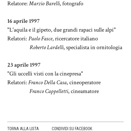
Relatore:
Marzio Barelli
, fotografo
16 aprile 1997
"L'aquila e il gipeto, due grandi rapaci sulle alpi"
Relatori:
Paolo Fasce
, ricercatore italiano
Roberto Lardelli
, specialista in ornitologia
23 aprile 1997
"Gli uccelli visti con la cinepresa"
Relatori:
Franco Della Casa
, cineoperatore
Franco Cappelletti
, cineamatore
TORNA ALLA LISTA
CONDIVIDI SU FACEBOOK