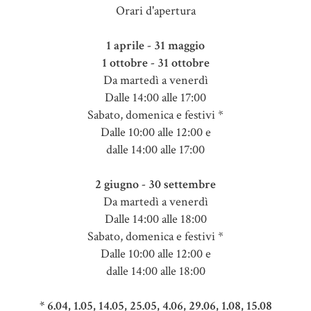
Orari d'apertura
1 aprile - 31 maggio
1 ottobre - 31 ottobre
Da martedì a venerdì
Dalle 14:00 alle 17:00
Sabato, domenica e festivi *
Dalle 10:00 alle 12:00 e
dalle 14:00 alle 17:00
2 giugno - 30 settembre
Da martedì a venerdì
Dalle 14:00 alle 18:00
Sabato, domenica e festivi *
Dalle 10:00 alle 12:00 e
dalle 14:00 alle 18:00
* 6.04, 1.05, 14.05, 25.05, 4.06, 29.06, 1.08, 15.08