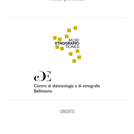
CREDITS