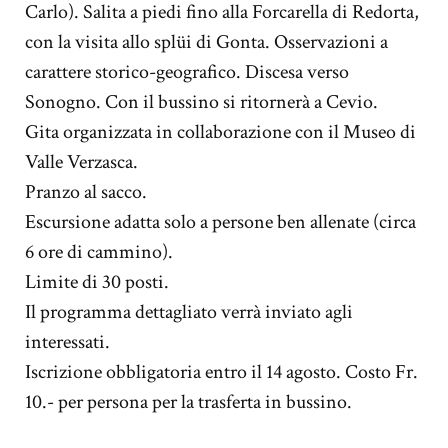
Carlo). Salita a piedi fino alla Forcarella di Redorta,
con la visita allo splüi di Gonta. Osservazioni a
carattere storico-geografico. Discesa verso
Sonogno. Con il bussino si ritornerà a Cevio.
Gita organizzata in collaborazione con il Museo di
Valle Verzasca.
Pranzo al sacco.
Escursione adatta solo a persone ben allenate (circa
6 ore di cammino).
Limite di 30 posti.
Il programma dettagliato verrà inviato agli
interessati.
Iscrizione obbligatoria entro il 14 agosto. Costo Fr.
10.- per persona per la trasferta in bussino.