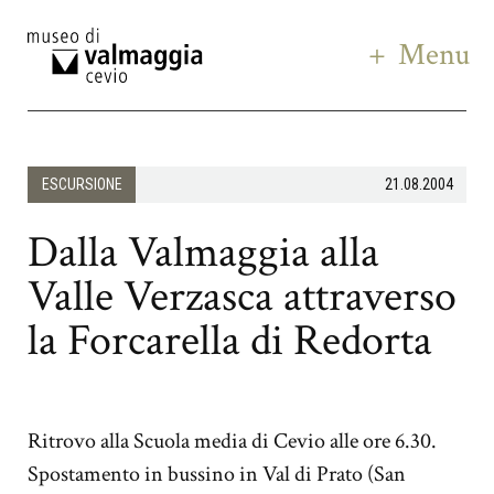
Menu
ESCURSIONE
21.08.2004
Dalla Valmaggia alla
Valle Verzasca attraverso
la Forcarella di Redorta
Ritrovo alla Scuola media di Cevio alle ore 6.30.
Spostamento in bussino in Val di Prato (San