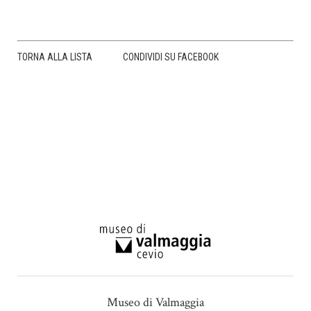
TORNA ALLA LISTA
CONDIVIDI SU FACEBOOK
Museo di Valmaggia