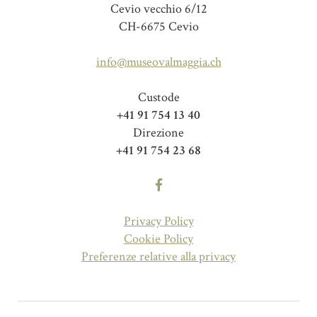
Cevio vecchio 6/12
CH-6675 Cevio
info@museovalmaggia.ch
Custode
+41 91 754 13 40
Direzione
+41 91 754 23 68
Privacy Policy
Cookie Policy
Preferenze relative alla privacy