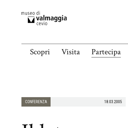
Scopri
Visita
Partecipa
CONFERENZA
18.03.2005