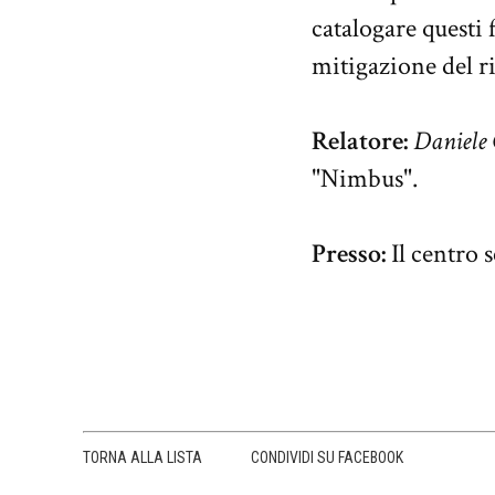
catalogare questi
mitigazione del r
Relatore:
Daniele 
"Nimbus".
Presso:
Il centro 
TORNA ALLA LISTA
CONDIVIDI SU FACEBOOK