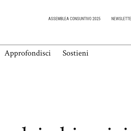
ASSEMBLEA CONSUNTIVO 2025
NEWSLETT
Approfondisci
Sostieni