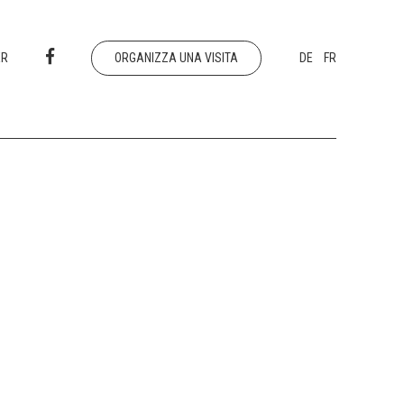
ER
ORGANIZZA UNA VISITA
DE
FR