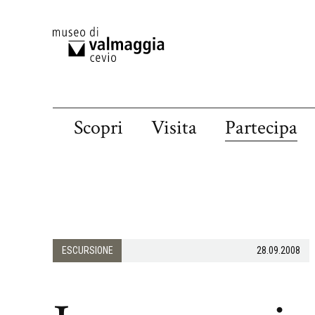
Scopri
Visita
Partecipa
ESCURSIONE
28.09.2008