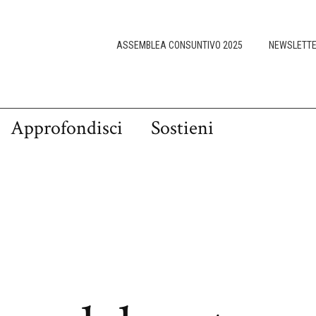
ASSEMBLEA CONSUNTIVO 2025
NEWSLETT
Approfondisci
Sostieni