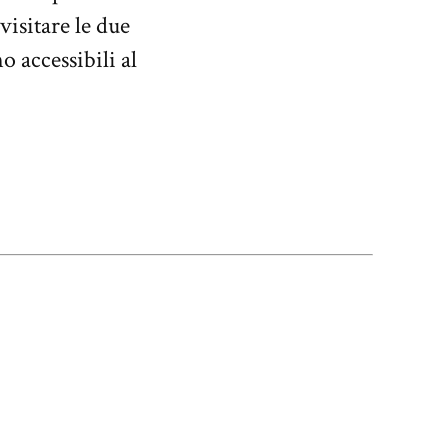
visitare le due
 accessibili al