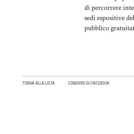
di percorrere inte
sedi espositive de
pubblico gratuit
TORNA ALLA LISTA
CONDIVIDI SU FACEBOOK