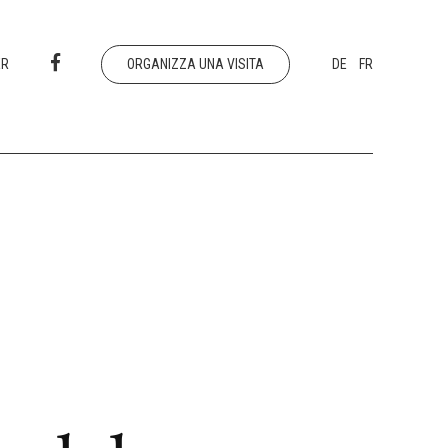
ER
ORGANIZZA UNA VISITA
DE
FR