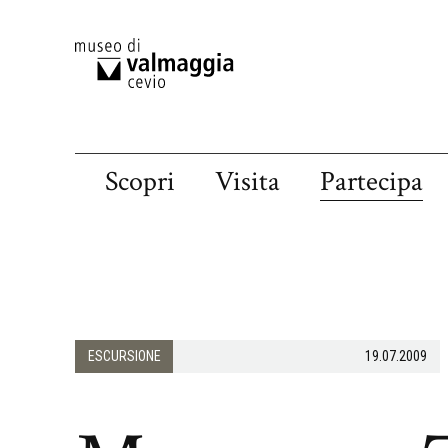
Scopri
Visita
Partecipa
ESCURSIONE
19.07.2009