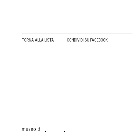
TORNA ALLA LISTA
CONDIVIDI SU FACEBOOK