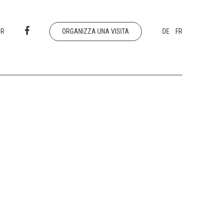
ER
ORGANIZZA UNA VISITA
DE
FR