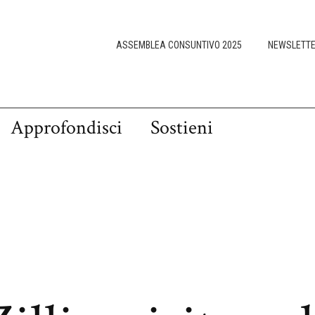
ASSEMBLEA CONSUNTIVO 2025
NEWSLETT
Approfondisci
Sostieni