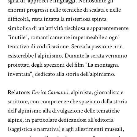
sguardi, approcci e linguaggi. Nonostante gli
enormi progressi nelle tecniche di scalata e nelle
difficoltà, resta intatta la misteriosa spinta
simbolica di un'attività rischiosa e apparentemente
"inutile", romanticamente impermeabile a ogni
tentativo di codificazione. Senza la passione non
esisterebbe l'alpinismo. Durante la serata verranno
proiettati degli spezzoni del film "La montagna
inventata", dedicato alla storia dell'alpinismo.
Relatore:
Enrico Camanni
, alpinista, giornalista e
scrittore, con competenze che spaziano dalla storia
dell'alpinismo alla divulgazione delle tematiche
alpine, in particolare dedicandosi all'editoria
(saggistica e narrativa) e agli allestimenti museali,