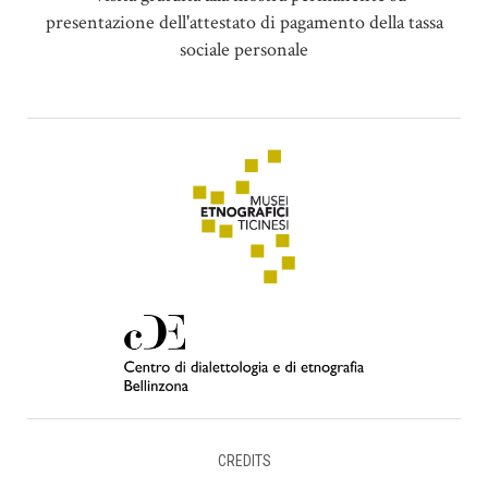
presentazione dell'attestato di pagamento della tassa
sociale personale
CREDITS