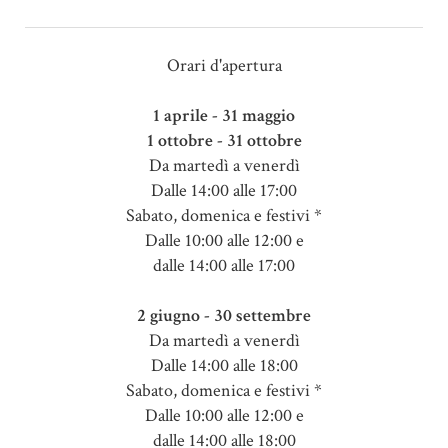
Orari d'apertura
1 aprile - 31 maggio
1 ottobre - 31 ottobre
Da martedì a venerdì
Dalle 14:00 alle 17:00
Sabato, domenica e festivi *
Dalle 10:00 alle 12:00 e
dalle 14:00 alle 17:00
2 giugno - 30 settembre
Da martedì a venerdì
Dalle 14:00 alle 18:00
Sabato, domenica e festivi *
Dalle 10:00 alle 12:00 e
dalle 14:00 alle 18:00