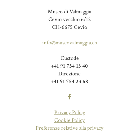
Museo di Valmaggia
Cevio vecchio 6/12
CH-6675 Cevio
info@museovalmaggia.ch
Custode
+41 91 754 13 40
Direzione
+41 91 754 23 68
Privacy Policy
Cookie Policy
Preferenze relative alla privacy