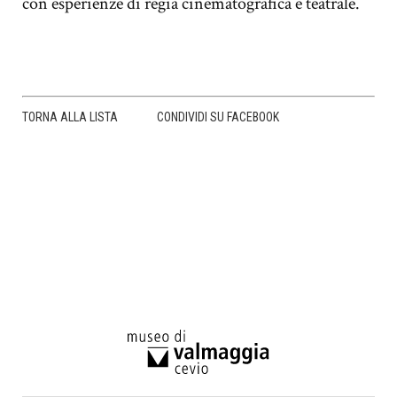
con esperienze di regia cinematografica e teatrale.
TORNA ALLA LISTA
CONDIVIDI SU FACEBOOK