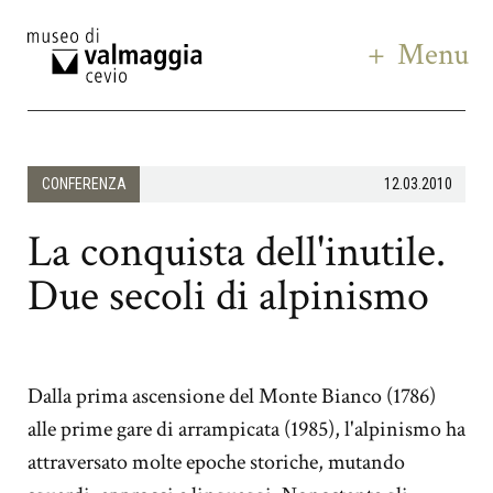
Menu
CONFERENZA
12.03.2010
La conquista dell'inutile.
Due secoli di alpinismo
Dalla prima ascensione del Monte Bianco (1786)
alle prime gare di arrampicata (1985), l'alpinismo ha
attraversato molte epoche storiche, mutando