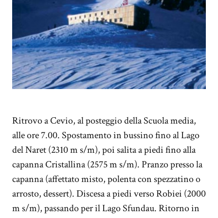
Ritrovo a Cevio, al posteggio della Scuola media,
alle ore 7.00. Spostamento in bussino fino al Lago
del Naret (2310 m s/m), poi salita a piedi fino alla
capanna Cristallina (2575 m s/m). Pranzo presso la
capanna (affettato misto, polenta con spezzatino o
arrosto, dessert). Discesa a piedi verso Robiei (2000
m s/m), passando per il Lago Sfundau. Ritorno in