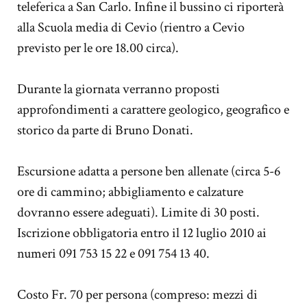
teleferica a San Carlo. Infine il bussino ci riporterà
alla Scuola media di Cevio (rientro a Cevio
previsto per le ore 18.00 circa).
Durante la giornata verranno proposti
approfondimenti a carattere geologico, geografico e
storico da parte di Bruno Donati.
Escursione adatta a persone ben allenate (circa 5-6
ore di cammino; abbigliamento e calzature
dovranno essere adeguati). Limite di 30 posti.
Iscrizione obbligatoria entro il 12 luglio 2010 ai
numeri 091 753 15 22 e 091 754 13 40.
Costo Fr. 70 per persona (compreso: mezzi di