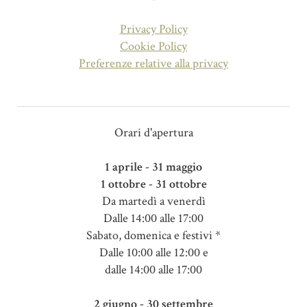
Privacy Policy
Cookie Policy
Preferenze relative alla privacy
Orari d'apertura
1 aprile - 31 maggio
1 ottobre - 31 ottobre
Da martedì a venerdì
Dalle 14:00 alle 17:00
Sabato, domenica e festivi *
Dalle 10:00 alle 12:00 e
dalle 14:00 alle 17:00
2 giugno - 30 settembre