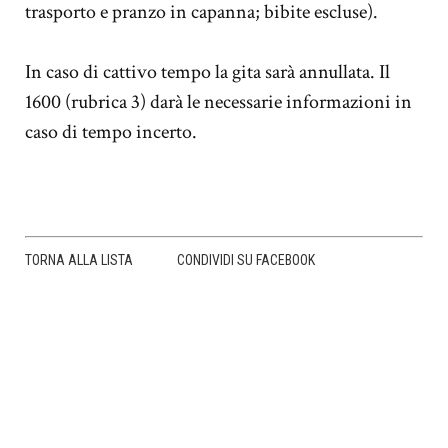
trasporto e pranzo in capanna; bibite escluse).
In caso di cattivo tempo la gita sarà annullata. Il
1600 (rubrica 3) darà le necessarie informazioni in
caso di tempo incerto.
TORNA ALLA LISTA
CONDIVIDI SU FACEBOOK