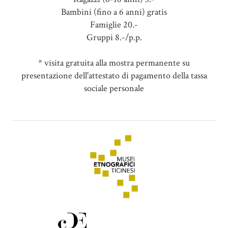
Bambini (fino a 6 anni) gratis
Famiglie 20.-
Gruppi 8.-/p.p.
* visita gratuita alla mostra permanente su
presentazione dell'attestato di pagamento della tassa
sociale personale