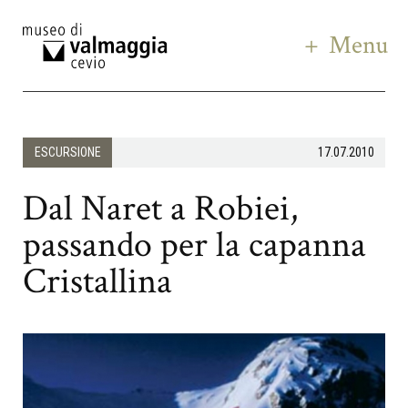
Menu
ESCURSIONE
17.07.2010
Dal Naret a Robiei,
passando per la capanna
Cristallina