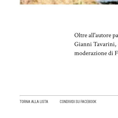
Oltre all'autore p
Gianni Tavarini, 
moderazione di F
TORNA ALLA LISTA
CONDIVIDI SU FACEBOOK