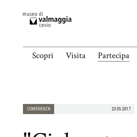
Scopri
Visita
Partecipa
CONFERENZA
23.05.2017