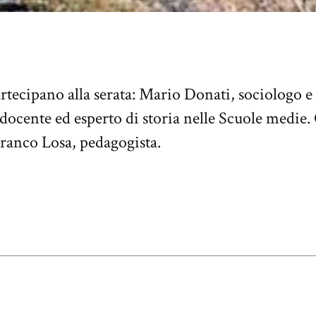
artecipano alla serata: Mario Donati, sociologo e
docente ed esperto di storia nelle Scuole medie.
ranco Losa, pedagogista.