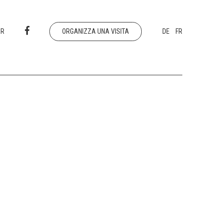
ER
ORGANIZZA UNA VISITA
DE
FR