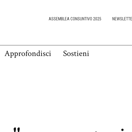
ASSEMBLEA CONSUNTIVO 2025
NEWSLETT
Approfondisci
Sostieni