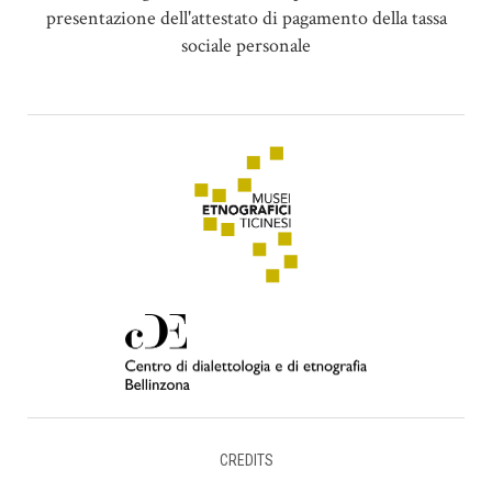
presentazione dell'attestato di pagamento della tassa
sociale personale
CREDITS