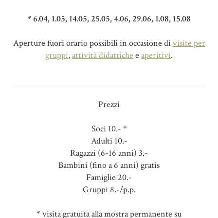
* 6.04, 1.05, 14.05, 25.05, 4.06, 29.06, 1.08, 15.08
Aperture fuori orario possibili in occasione di
visite per
gruppi
,
attività didattiche
e
aperitivi
.
Prezzi
Soci 10.- *
Adulti 10.-
Ragazzi (6-16 anni) 3.-
Bambini (fino a 6 anni) gratis
Famiglie 20.-
Gruppi 8.-/p.p.
* visita gratuita alla mostra permanente su