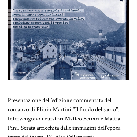
Presentazione dell’edizione commentata del
romanzo di Plinio Martini "Il fondo del sacco".
Intervengono i curatori Matteo Ferrari e Mattia
Pini. Serata arricchita dalle immagini dell’epoca