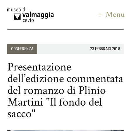
Menu
CONFERENZA
23 FEBBRAIO 2018
Presentazione
dell’edizione commentata
del romanzo di Plinio
Martini "Il fondo del
sacco"