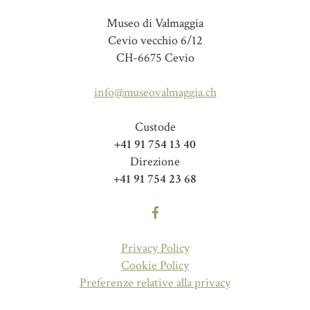
Museo di Valmaggia
Cevio vecchio 6/12
CH-6675 Cevio
info@museovalmaggia.ch
Custode
+41 91 754 13 40
Direzione
+41 91 754 23 68
Privacy Policy
Cookie Policy
Preferenze relative alla privacy