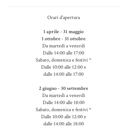
Orari d'apertura
1 aprile - 31 maggio
1 ottobre - 31 ottobre
Da martedì a venerdì
Dalle 14:00 alle 17:00
Sabato, domenica e festivi *
Dalle 10:00 alle 12:00 e
dalle 14:00 alle 17:00
2 giugno - 30 settembre
Da martedì a venerdì
Dalle 14:00 alle 18:00
Sabato, domenica e festivi *
Dalle 10:00 alle 12:00 e
dalle 14:00 alle 18:00