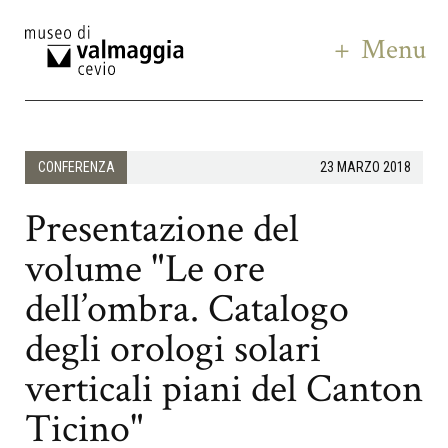
Menu
CONFERENZA
23 MARZO 2018
Presentazione del
volume "Le ore
dell’ombra. Catalogo
degli orologi solari
verticali piani del Canton
Ticino"