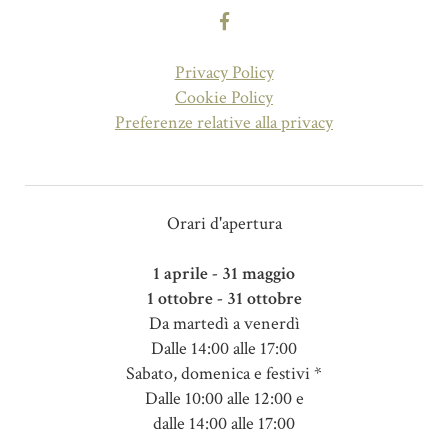
Privacy Policy
Cookie Policy
Preferenze relative alla privacy
Orari d'apertura
1 aprile - 31 maggio
1 ottobre - 31 ottobre
Da martedì a venerdì
Dalle 14:00 alle 17:00
Sabato, domenica e festivi *
Dalle 10:00 alle 12:00 e
dalle 14:00 alle 17:00