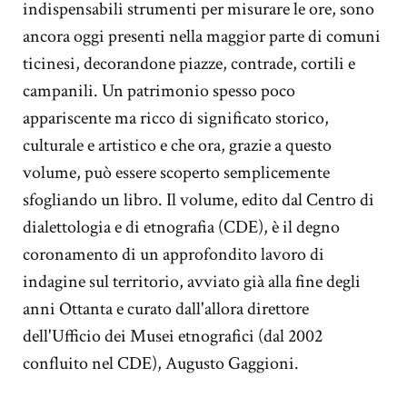
indispensabili strumenti per misurare le ore, sono
ancora oggi presenti nella maggior parte di comuni
ticinesi, decorandone piazze, contrade, cortili e
campanili. Un patrimonio spesso poco
appariscente ma ricco di significato storico,
culturale e artistico e che ora, grazie a questo
volume, può essere scoperto semplicemente
sfogliando un libro. Il volume, edito dal Centro di
dialettologia e di etnografia (CDE), è il degno
coronamento di un approfondito lavoro di
indagine sul territorio, avviato già alla fine degli
anni Ottanta e curato dall'allora direttore
dell'Ufficio dei Musei etnografici (dal 2002
confluito nel CDE), Augusto Gaggioni.