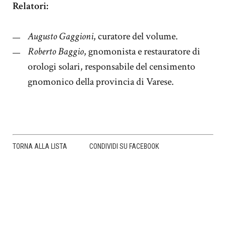
Relatori:
Augusto Gaggioni
, curatore del volume.
Roberto Baggio
, gnomonista e restauratore di
orologi solari, responsabile del censimento
gnomonico della provincia di Varese.
TORNA ALLA LISTA
CONDIVIDI SU FACEBOOK