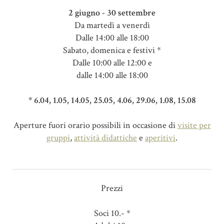
2 giugno - 30 settembre
Da martedì a venerdì
Dalle 14:00 alle 18:00
Sabato, domenica e festivi *
Dalle 10:00 alle 12:00 e
dalle 14:00 alle 18:00
* 6.04, 1.05, 14.05, 25.05, 4.06, 29.06, 1.08, 15.08
Aperture fuori orario possibili in occasione di
visite per
gruppi
,
attività didattiche
e
aperitivi
.
Prezzi
Soci 10.- *