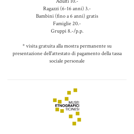
Adulti 10.-
Ragazzi (6-16 anni) 3.-
Bambini (fino a 6 anni) gratis
Famiglie 20.-
Gruppi 8.-/p.p.
* visita gratuita alla mostra permanente su
presentazione dell'attestato di pagamento della tassa
sociale personale