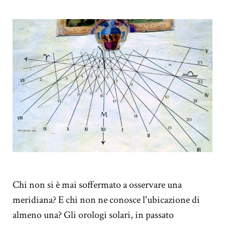
Chi non si è mai soffermato a osservare una
meridiana? E chi non ne conosce l'ubicazione di
almeno una? Gli orologi solari, in passato