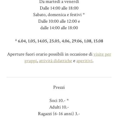
Da martedì a venerdì
Dalle 14:00 alle 18:00
Sabato, domenica e festivi *
Dalle 10:00 alle 12:00 e
dalle 14:00 alle 18:00
* 6.04, 1.05, 14.05, 25.05, 4.06, 29.06, 1.08, 15.08
Aperture fuori orario possibili in occasione di
visite per
gruppi
,
attività didattiche
e
aperitivi
.
Prezzi
Soci 10.- *
Adulti 10.-
Ragazzi (6-16 anni) 3.-