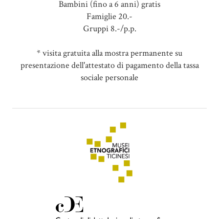
Bambini (fino a 6 anni) gratis
Famiglie 20.-
Gruppi 8.-/p.p.
* visita gratuita alla mostra permanente su
presentazione dell'attestato di pagamento della tassa
sociale personale