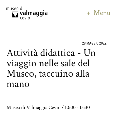
Menu
28 MAGGIO 2022
Attività didattica - Un
viaggio nelle sale del
Museo, taccuino alla
mano
Museo di Valmaggia Cevio / 10:00 - 15:30