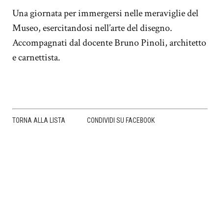
Una giornata per immergersi nelle meraviglie del
Museo, esercitandosi nell’arte del disegno.
Accompagnati dal docente Bruno Pinoli, architetto
e carnettista.
TORNA ALLA LISTA
CONDIVIDI SU FACEBOOK