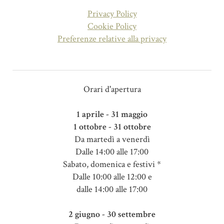
Privacy Policy
Cookie Policy
Preferenze relative alla privacy
Orari d'apertura
1 aprile - 31 maggio
1 ottobre - 31 ottobre
Da martedì a venerdì
Dalle 14:00 alle 17:00
Sabato, domenica e festivi *
Dalle 10:00 alle 12:00 e
dalle 14:00 alle 17:00
2 giugno - 30 settembre