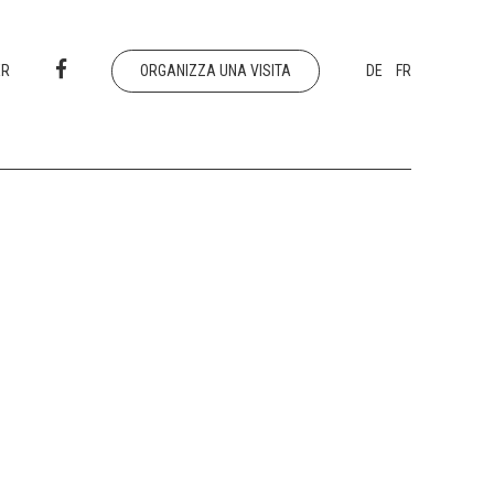
ER
ORGANIZZA UNA VISITA
DE
FR