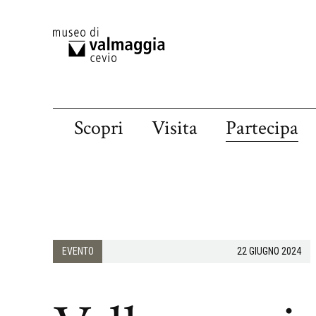
Scopri
Visita
Partecipa
EVENTO
22 GIUGNO 2024