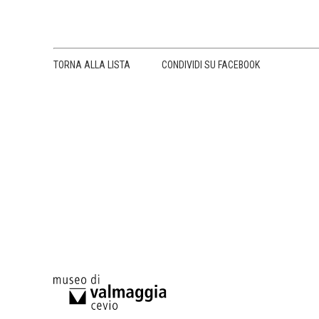
TORNA ALLA LISTA
CONDIVIDI SU FACEBOOK