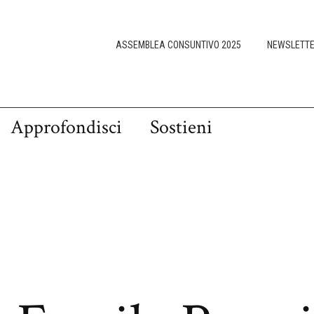
ASSEMBLEA CONSUNTIVO 2025
NEWSLETT
Approfondisci
Sostieni