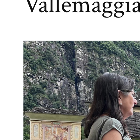
Vallemaggi