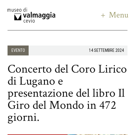
Menu
EVENTO
14 SETTEMBRE 2024
Concerto del Coro Lirico
di Lugano e
presentazione del libro Il
Giro del Mondo in 472
giorni.