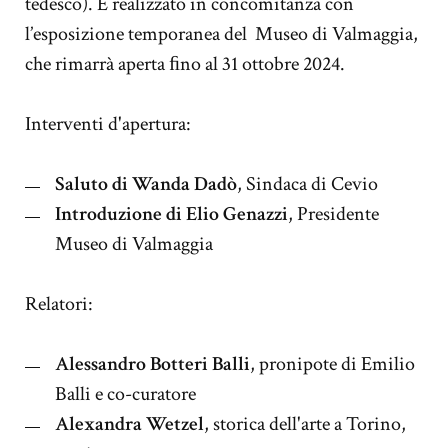
tedesco). È realizzato in concomitanza con
l’esposizione temporanea del Museo di Valmaggia,
che rimarrà aperta ﬁno al 31 ottobre 2024.
Interventi d'apertura:
Saluto di Wanda Dadò
, Sindaca di Cevio
Introduzione di Elio Genazzi
, Presidente
Museo di Valmaggia
Relatori:
Alessandro Botteri Balli
, pronipote di Emilio
Balli e co-curatore
Alexandra Wetzel
, storica dell'arte a Torino,