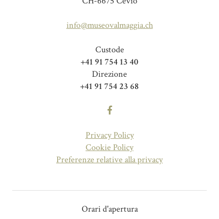
CH-6675 Cevio
info@museovalmaggia.ch
Custode
+41 91 754 13 40
Direzione
+41 91 754 23 68
Privacy Policy
Cookie Policy
Preferenze relative alla privacy
Orari d'apertura