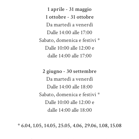
1 aprile - 31 maggio
1 ottobre - 31 ottobre
Da martedì a venerdì
Dalle 14:00 alle 17:00
Sabato, domenica e festivi *
Dalle 10:00 alle 12:00 e
dalle 14:00 alle 17:00
2 giugno - 30 settembre
Da martedì a venerdì
Dalle 14:00 alle 18:00
Sabato, domenica e festivi *
Dalle 10:00 alle 12:00 e
dalle 14:00 alle 18:00
* 6.04, 1.05, 14.05, 25.05, 4.06, 29.06, 1.08, 15.08