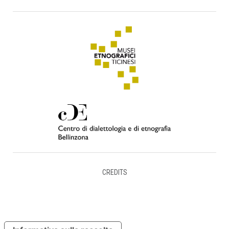
CREDITS