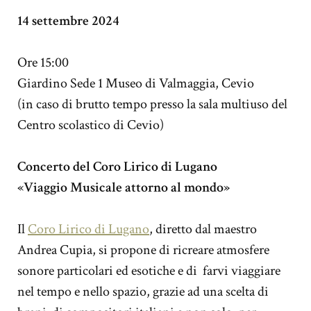
14 settembre 2024
Ore 15:00
Giardino Sede 1 Museo di Valmaggia, Cevio
(in caso di brutto tempo presso la sala multiuso del
Centro scolastico di Cevio)
Concerto del Coro Lirico di Lugano
«Viaggio Musicale attorno al mondo»
Il
Coro Lirico di Lugano
, diretto dal maestro
Andrea Cupia, si propone di ricreare atmosfere
sonore particolari ed esotiche e di farvi viaggiare
nel tempo e nello spazio, grazie ad una scelta di