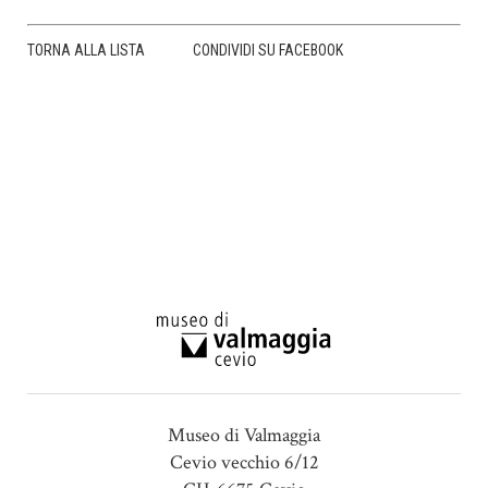
TORNA ALLA LISTA
CONDIVIDI SU FACEBOOK
Museo di Valmaggia
Cevio vecchio 6/12