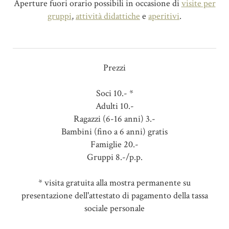
Aperture fuori orario possibili in occasione di
visite per
gruppi
,
attività didattiche
e
aperitivi
.
Prezzi
Soci 10.- *
Adulti 10.-
Ragazzi (6-16 anni) 3.-
Bambini (fino a 6 anni) gratis
Famiglie 20.-
Gruppi 8.-/p.p.
* visita gratuita alla mostra permanente su
presentazione dell'attestato di pagamento della tassa
sociale personale