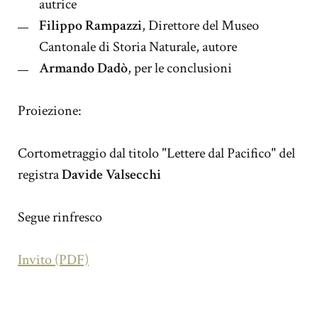
autrice
Filippo Rampazzi
, Direttore del Museo
Cantonale di Storia Naturale, autore
Armando Dadò
, per le conclusioni
Proiezione:
Cortometraggio dal titolo "Lettere dal Pacifico" del
registra
Davide Valsecchi
Segue rinfresco
Invito (PDF)