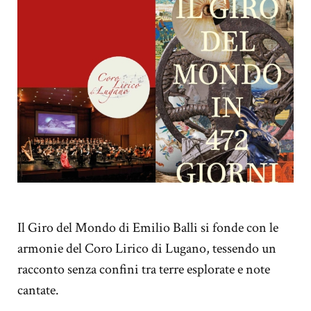
Il Giro del Mondo di Emilio Balli si fonde con le
armonie del Coro Lirico di Lugano, tessendo un
racconto senza confini tra terre esplorate e note
cantate.