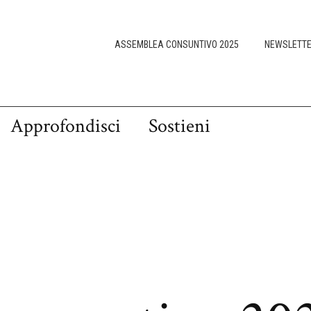
ASSEMBLEA CONSUNTIVO 2025
NEWSLETT
Approfondisci
Sostieni