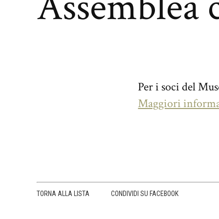
Assemblea 
Per i soci del Mu
Maggiori inform
TORNA ALLA LISTA
CONDIVIDI SU FACEBOOK