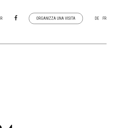
ER
ORGANIZZA UNA VISITA
DE
FR