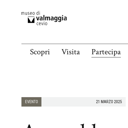
Scopri
Visita
Partecipa
EVENTO
21 MARZO 2025