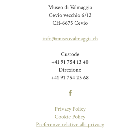
Museo di Valmaggia
Cevio vecchio 6/12
CH-6675 Cevio
info@museovalmaggia.ch
Custode
+41 91 754 13 40
Direzione
+41 91 754 23 68
Privacy Policy
Cookie Policy
Preferenze relative alla privacy