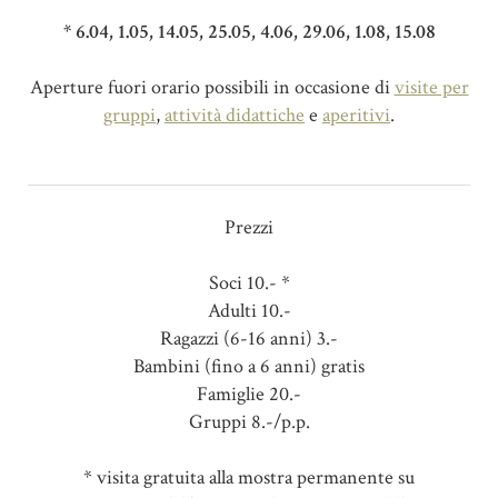
* 6.04, 1.05, 14.05, 25.05, 4.06, 29.06, 1.08, 15.08
Aperture fuori orario possibili in occasione di
visite per
gruppi
,
attività didattiche
e
aperitivi
.
Prezzi
Soci 10.- *
Adulti 10.-
Ragazzi (6-16 anni) 3.-
Bambini (fino a 6 anni) gratis
Famiglie 20.-
Gruppi 8.-/p.p.
* visita gratuita alla mostra permanente su