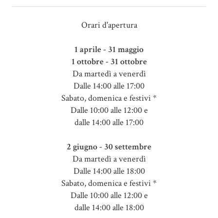
Orari d'apertura
1 aprile - 31 maggio
1 ottobre - 31 ottobre
Da martedì a venerdì
Dalle 14:00 alle 17:00
Sabato, domenica e festivi *
Dalle 10:00 alle 12:00 e
dalle 14:00 alle 17:00
2 giugno - 30 settembre
Da martedì a venerdì
Dalle 14:00 alle 18:00
Sabato, domenica e festivi *
Dalle 10:00 alle 12:00 e
dalle 14:00 alle 18:00