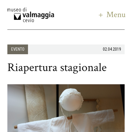
Menu
EVENTO
02.04.2019
Riapertura stagionale