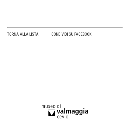
TORNA ALLA LISTA
CONDIVIDI SU FACEBOOK