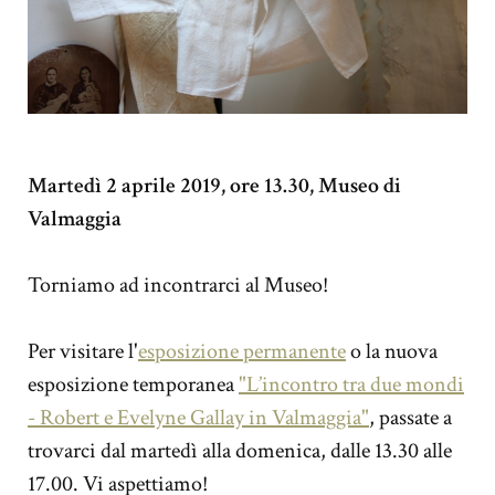
Martedì 2 aprile 2019, ore 13.30, Museo di
Valmaggia
Torniamo ad incontrarci al Museo!
Per visitare l'
esposizione permanente
o la nuova
esposizione temporanea
"L’incontro tra due mondi
- Robert e Evelyne Gallay in Valmaggia"
, passate a
trovarci dal martedì alla domenica, dalle 13.30 alle
17.00. Vi aspettiamo!