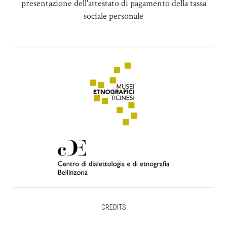
presentazione dell'attestato di pagamento della tassa
sociale personale
CREDITS